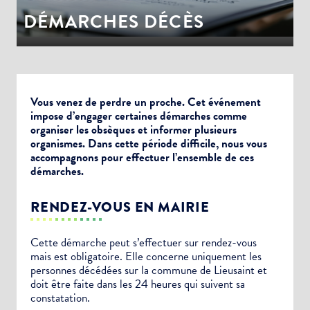
DÉMARCHES DÉCÈS
Vous venez de perdre un proche. Cet événement
impose d’engager certaines démarches comme
organiser les obsèques et informer plusieurs
organismes. Dans cette période difficile, nous vous
accompagnons pour effectuer l’ensemble de ces
démarches.
RENDEZ-VOUS EN MAIRIE
Cette démarche peut s’effectuer sur rendez-vous
mais est obligatoire. Elle concerne uniquement les
personnes décédées sur la commune de Lieusaint et
doit être faite dans les 24 heures qui suivent sa
constatation.