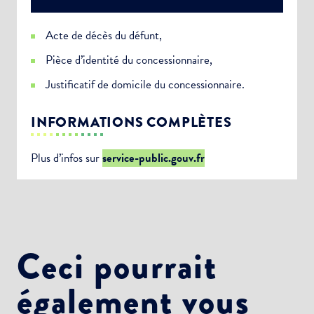
Acte de décès du défunt,
Pièce d’identité du concessionnaire,
Justificatif de domicile du concessionnaire.
INFORMATIONS COMPLÈTES
Plus d’infos sur
service-public.gouv.fr
Ceci pourrait
également vous