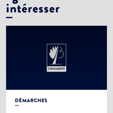
intéresser
DÉMARCHES