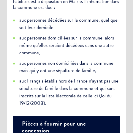
habilités est à disposition en Mairie. L’inhumation dans
la commune est due :
aux personnes décédées sur la commune, quel que
soit leur domicile,
aux personnes domiciliées sur la commune, alors
même qu’elles seraient décédées dans une autre
commune,
aux personnes non domiciliées dans la commune
mais qui y ont une sépulture de famille,
aux Français établis hors de France n’ayant pas une
sépulture de famille dans la commune et qui sont
inscrits sur la liste électorale de celle-ci (loi du
19/12/2008).
Pièces à fournir pour une
concession