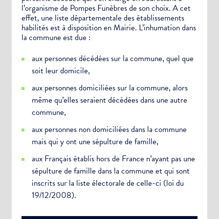
Newsletter Sport et Vie associative
l’organisme de Pompes Funèbres de son choix. A cet
effet, une liste départementale des établissements
habilités est à disposition en Mairie. L’inhumation dans
la commune est due :
aux personnes décédées sur la commune, quel que
soit leur domicile,
aux personnes domiciliées sur la commune, alors
même qu’elles seraient décédées dans une autre
commune,
aux personnes non domiciliées dans la commune
mais qui y ont une sépulture de famille,
aux Français établis hors de France n’ayant pas une
sépulture de famille dans la commune et qui sont
inscrits sur la liste électorale de celle-ci (loi du
19/12/2008).