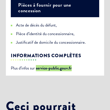
Pièces à fournir pour une
concession
Acte de décès du défunt,
Pièce d’identité du concessionnaire,
Justificatif de domicile du concessionnaire.
INFORMATIONS COMPLÈTES
Plus d’infos sur
service-public.gouv.fr
Ceci pourrait