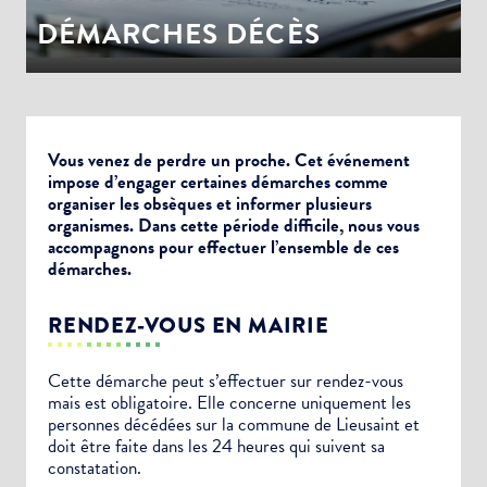
DÉMARCHES DÉCÈS
Vous venez de perdre un proche. Cet événement
impose d’engager certaines démarches comme
organiser les obsèques et informer plusieurs
organismes. Dans cette période difficile, nous vous
accompagnons pour effectuer l’ensemble de ces
démarches.
RENDEZ-VOUS EN MAIRIE
Cette démarche peut s’effectuer sur rendez-vous
mais est obligatoire. Elle concerne uniquement les
personnes décédées sur la commune de Lieusaint et
doit être faite dans les 24 heures qui suivent sa
constatation.