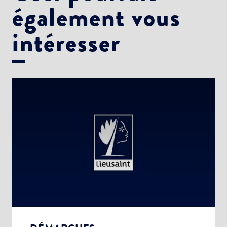
également vous
intéresser