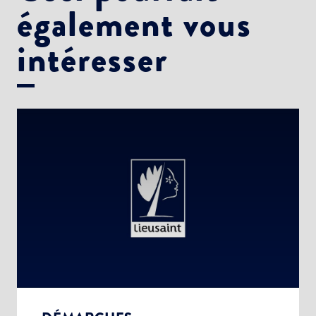
également vous
intéresser