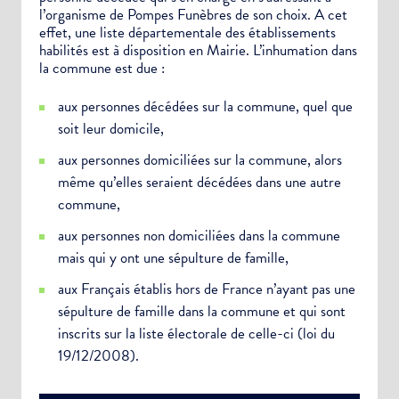
l’organisme de Pompes Funèbres de son choix. A cet
effet, une liste départementale des établissements
habilités est à disposition en Mairie. L’inhumation dans
la commune est due :
aux personnes décédées sur la commune, quel que
soit leur domicile,
aux personnes domiciliées sur la commune, alors
même qu’elles seraient décédées dans une autre
commune,
aux personnes non domiciliées dans la commune
mais qui y ont une sépulture de famille,
aux Français établis hors de France n’ayant pas une
sépulture de famille dans la commune et qui sont
inscrits sur la liste électorale de celle-ci (loi du
19/12/2008).
Choisissez votre abonnement :
Alertes Mail