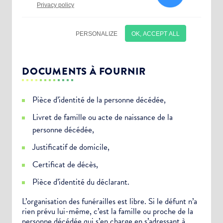
DOCUMENTS À FOURNIR
Pièce d’identité de la personne décédée,
Livret de famille ou acte de naissance de la
personne décédée,
Justificatif de domicile,
Certificat de décès,
Pièce d’identité du déclarant.
L’organisation des funérailles est libre. Si le défunt n’a
rien prévu lui-même, c’est la famille ou proche de la
personne décédée qui s’en charge en s’adressant à