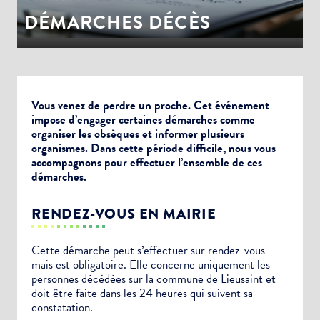
DÉMARCHES DÉCÈS
Vous venez de perdre un proche. Cet événement
impose d’engager certaines démarches comme
organiser les obsèques et informer plusieurs
organismes. Dans cette période difficile, nous vous
accompagnons pour effectuer l’ensemble de ces
démarches.
RENDEZ-VOUS EN MAIRIE
Cette démarche peut s’effectuer sur rendez-vous
mais est obligatoire. Elle concerne uniquement les
personnes décédées sur la commune de Lieusaint et
doit être faite dans les 24 heures qui suivent sa
constatation.