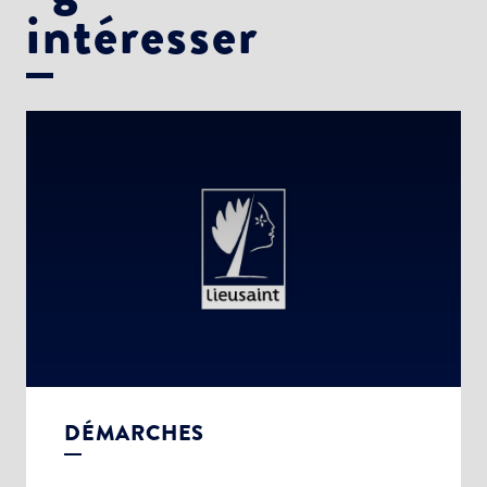
intéresser
DÉMARCHES