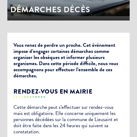
DÉMARCHES DÉCÈS
Vous venez de perdre un proche. Cet événement
impose d’engager certaines démarches comme
organiser les obsèques et informer plusieurs
organismes. Dans cette période difficile, nous vous
accompagnons pour effectuer l’ensemble de ces
démarches.
RENDEZ-VOUS EN MAIRIE
Cette démarche peut s’effectuer sur rendez-vous
mais est obligatoire. Elle concerne uniquement les
personnes décédées sur la commune de Lieusaint et
doit être faite dans les 24 heures qui suivent sa
constatation.