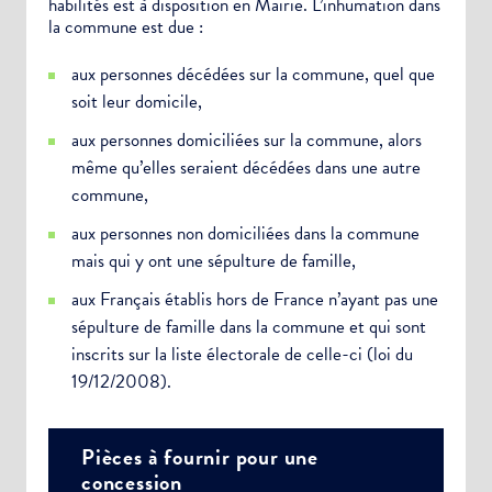
habilités est à disposition en Mairie. L’inhumation dans
la commune est due :
aux personnes décédées sur la commune, quel que
soit leur domicile,
aux personnes domiciliées sur la commune, alors
même qu’elles seraient décédées dans une autre
commune,
aux personnes non domiciliées dans la commune
mais qui y ont une sépulture de famille,
aux Français établis hors de France n’ayant pas une
sépulture de famille dans la commune et qui sont
inscrits sur la liste électorale de celle-ci (loi du
19/12/2008).
Pièces à fournir pour une
concession