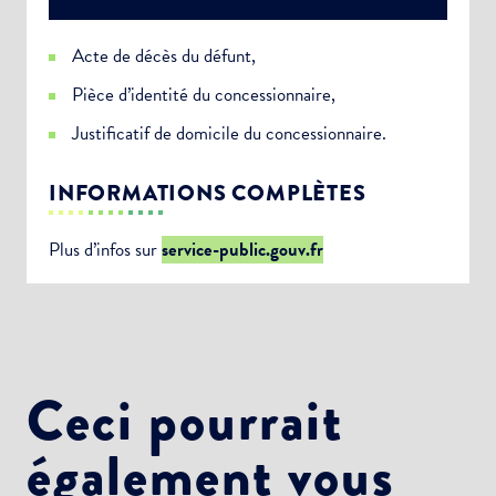
Acte de décès du défunt,
Pièce d’identité du concessionnaire,
Justificatif de domicile du concessionnaire.
INFORMATIONS COMPLÈTES
Plus d’infos sur
service-public.gouv.fr
Ceci pourrait
également vous