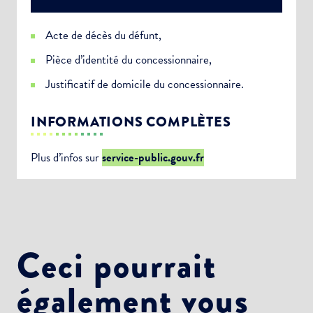
Acte de décès du défunt,
Pièce d’identité du concessionnaire,
Justificatif de domicile du concessionnaire.
INFORMATIONS COMPLÈTES
Plus d’infos sur
service-public.gouv.fr
Ceci pourrait
également vous