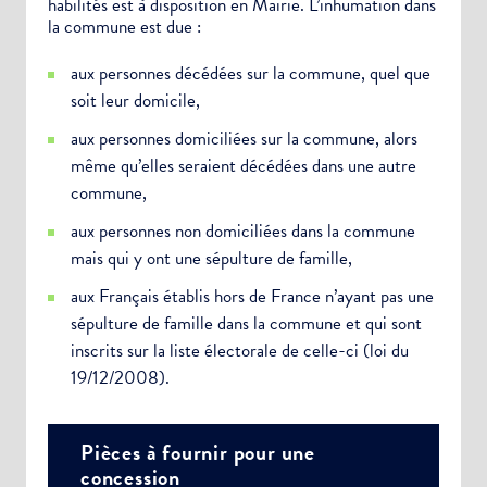
habilités est à disposition en Mairie. L’inhumation dans
la commune est due :
aux personnes décédées sur la commune, quel que
soit leur domicile,
aux personnes domiciliées sur la commune, alors
même qu’elles seraient décédées dans une autre
commune,
aux personnes non domiciliées dans la commune
mais qui y ont une sépulture de famille,
aux Français établis hors de France n’ayant pas une
sépulture de famille dans la commune et qui sont
inscrits sur la liste électorale de celle-ci (loi du
19/12/2008).
Pièces à fournir pour une
concession