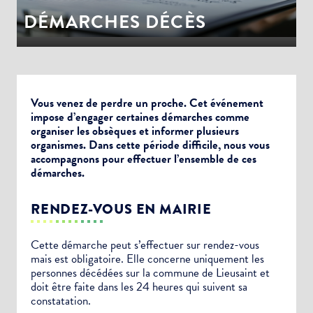
DÉMARCHES DÉCÈS
Vous venez de perdre un proche. Cet événement
impose d’engager certaines démarches comme
organiser les obsèques et informer plusieurs
organismes. Dans cette période difficile, nous vous
accompagnons pour effectuer l’ensemble de ces
démarches.
RENDEZ-VOUS EN MAIRIE
Cette démarche peut s’effectuer sur rendez-vous
mais est obligatoire. Elle concerne uniquement les
personnes décédées sur la commune de Lieusaint et
doit être faite dans les 24 heures qui suivent sa
constatation.