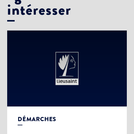
intéresser
DÉMARCHES