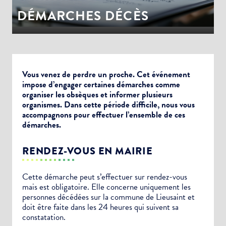
DÉMARCHES DÉCÈS
Vous venez de perdre un proche. Cet événement
impose d’engager certaines démarches comme
organiser les obsèques et informer plusieurs
organismes. Dans cette période difficile, nous vous
accompagnons pour effectuer l’ensemble de ces
démarches.
RENDEZ-VOUS EN MAIRIE
Cette démarche peut s’effectuer sur rendez-vous
mais est obligatoire. Elle concerne uniquement les
personnes décédées sur la commune de Lieusaint et
doit être faite dans les 24 heures qui suivent sa
constatation.