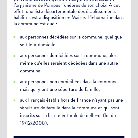
Newsletter Sport et Vie associative
l’organisme de Pompes Funèbres de son choix. A cet
effet, une liste départementale des établissements
habilités est à disposition en Mairie. L’inhumation dans
la commune est due :
aux personnes décédées sur la commune, quel que
soit leur domicile,
aux personnes domiciliées sur la commune, alors
même qu’elles seraient décédées dans une autre
commune,
aux personnes non domiciliées dans la commune
mais qui y ont une sépulture de famille,
aux Français établis hors de France n’ayant pas une
sépulture de famille dans la commune et qui sont
inscrits sur la liste électorale de celle-ci (loi du
19/12/2008).