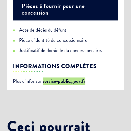
Pièces à fournir pour une
concession
Acte de décès du défunt,
Pièce d’identité du concessionnaire,
Justificatif de domicile du concessionnaire.
INFORMATIONS COMPLÈTES
Plus d’infos sur
service-public.gouv.fr
Ceci pourrait