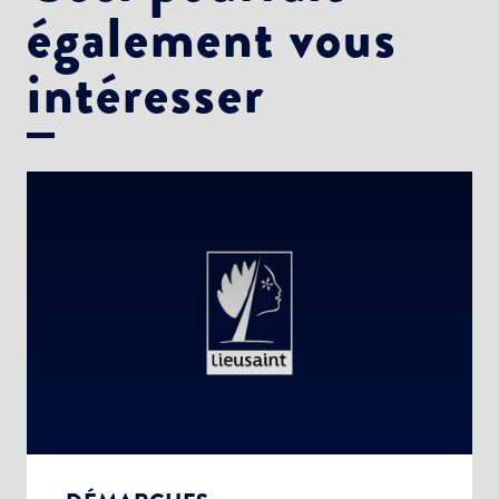
également vous
intéresser