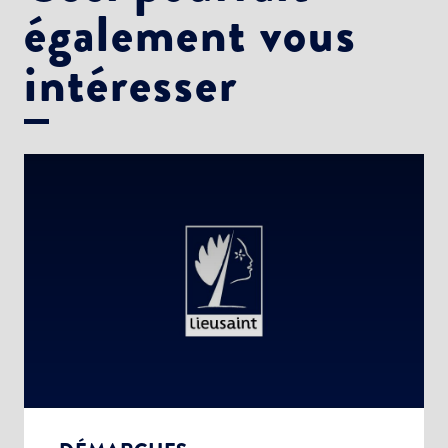
également vous
intéresser