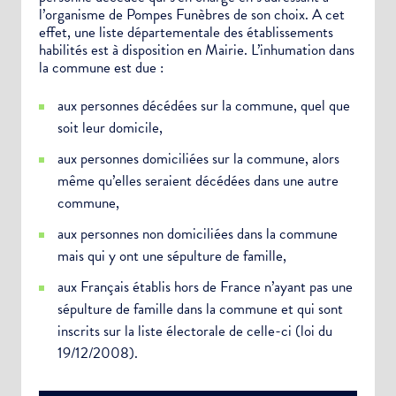
Newsletter Sport et Vie associative
l’organisme de Pompes Funèbres de son choix. A cet
effet, une liste départementale des établissements
habilités est à disposition en Mairie. L’inhumation dans
la commune est due :
aux personnes décédées sur la commune, quel que
soit leur domicile,
aux personnes domiciliées sur la commune, alors
même qu’elles seraient décédées dans une autre
commune,
aux personnes non domiciliées dans la commune
mais qui y ont une sépulture de famille,
aux Français établis hors de France n’ayant pas une
sépulture de famille dans la commune et qui sont
inscrits sur la liste électorale de celle-ci (loi du
19/12/2008).