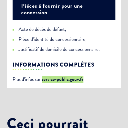
Pièces à fournir pour une
concession
Acte de décès du défunt,
Pièce d’identité du concessionnaire,
Justificatif de domicile du concessionnaire.
INFORMATIONS COMPLÈTES
Plus d’infos sur
service-public.gouv.fr
Ceci pourrait