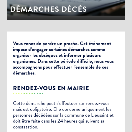
DÉMARCHES DÉCÈS
Vous venez de perdre un proche. Cet événement
impose d’engager certaines démarches comme
organiser les obsèques et informer plusieurs
organismes. Dans cette période difficile, nous vous
accompagnons pour effectuer l’ensemble de ces
démarches.
RENDEZ-VOUS EN MAIRIE
Cette démarche peut s’effectuer sur rendez-vous
mais est obligatoire. Elle concerne uniquement les
personnes décédées sur la commune de Lieusaint et
doit être faite dans les 24 heures qui suivent sa
constatation.