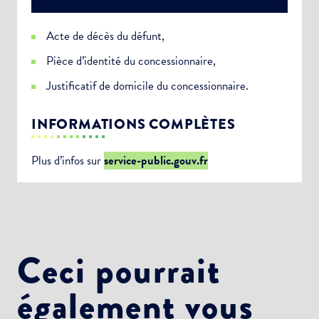
Acte de décès du défunt,
Pièce d’identité du concessionnaire,
Justificatif de domicile du concessionnaire.
INFORMATIONS COMPLÈTES
Plus d’infos sur
service-public.gouv.fr
Ceci pourrait
également vous