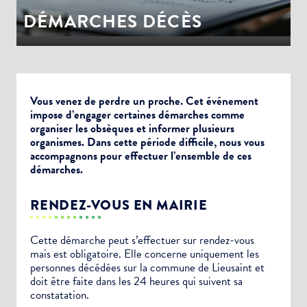
DÉMARCHES DÉCÈS
Vous venez de perdre un proche. Cet événement
impose d’engager certaines démarches comme
organiser les obsèques et informer plusieurs
organismes. Dans cette période difficile, nous vous
accompagnons pour effectuer l’ensemble de ces
démarches.
RENDEZ-VOUS EN MAIRIE
Cette démarche peut s’effectuer sur rendez-vous
mais est obligatoire. Elle concerne uniquement les
personnes décédées sur la commune de Lieusaint et
doit être faite dans les 24 heures qui suivent sa
constatation.