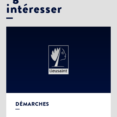
intéresser
DÉMARCHES