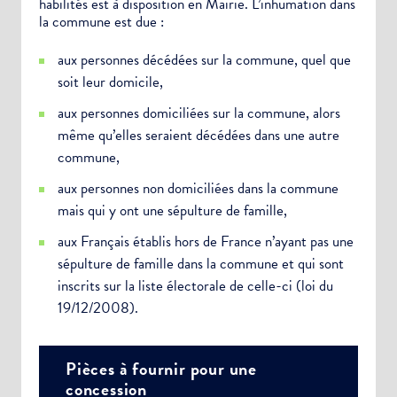
habilités est à disposition en Mairie. L’inhumation dans
la commune est due :
aux personnes décédées sur la commune, quel que
soit leur domicile,
aux personnes domiciliées sur la commune, alors
même qu’elles seraient décédées dans une autre
commune,
aux personnes non domiciliées dans la commune
mais qui y ont une sépulture de famille,
aux Français établis hors de France n’ayant pas une
sépulture de famille dans la commune et qui sont
inscrits sur la liste électorale de celle-ci (loi du
19/12/2008).
Pièces à fournir pour une
concession