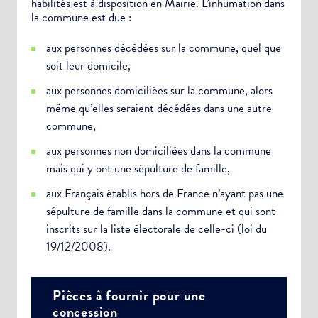
habilités est à disposition en Mairie. L’inhumation dans
la commune est due :
aux personnes décédées sur la commune, quel que
soit leur domicile,
aux personnes domiciliées sur la commune, alors
même qu’elles seraient décédées dans une autre
commune,
aux personnes non domiciliées dans la commune
mais qui y ont une sépulture de famille,
aux Français établis hors de France n’ayant pas une
sépulture de famille dans la commune et qui sont
inscrits sur la liste électorale de celle-ci (loi du
19/12/2008).
Pièces à fournir pour une
concession