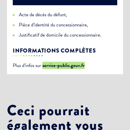
Acte de décès du défunt,
Pièce d’identité du concessionnaire,
Justificatif de domicile du concessionnaire.
INFORMATIONS COMPLÈTES
Plus d’infos sur
service-public.gouv.fr
Ceci pourrait
également vous