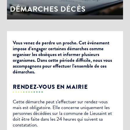
DÉMARCHES DÉCÈS
Vous venez de perdre un proche. Cet événement
impose d’engager certaines démarches comme
organiser les obsèques et informer plusieurs
organismes. Dans cette période difficile, nous vous
accompagnons pour effectuer l’ensemble de ces
démarches.
RENDEZ-VOUS EN MAIRIE
Cette démarche peut s’effectuer sur rendez-vous
mais est obligatoire. Elle concerne uniquement les
personnes décédées sur la commune de Lieusaint et
doit être faite dans les 24 heures qui suivent sa
constatation.