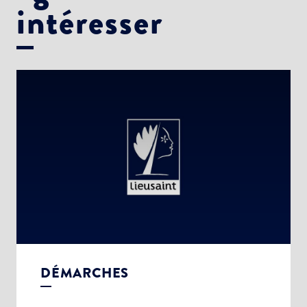
intéresser
DÉMARCHES