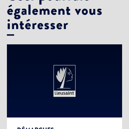
également vous
intéresser