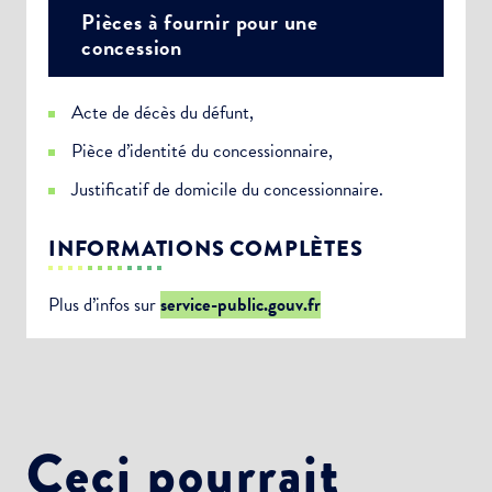
Pièces à fournir pour une
concession
Acte de décès du défunt,
Pièce d’identité du concessionnaire,
Justificatif de domicile du concessionnaire.
INFORMATIONS COMPLÈTES
Plus d’infos sur
service-public.gouv.fr
Ceci pourrait