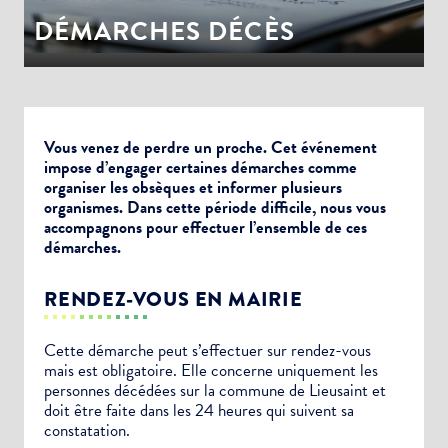
DÉMARCHES DÉCÈS
Vous venez de perdre un proche. Cet événement
impose d’engager certaines démarches comme
organiser les obsèques et informer plusieurs
organismes. Dans cette période difficile, nous vous
accompagnons pour effectuer l’ensemble de ces
démarches.
RENDEZ-VOUS EN MAIRIE
Cette démarche peut s’effectuer sur rendez-vous
mais est obligatoire. Elle concerne uniquement les
personnes décédées sur la commune de Lieusaint et
doit être faite dans les 24 heures qui suivent sa
constatation.