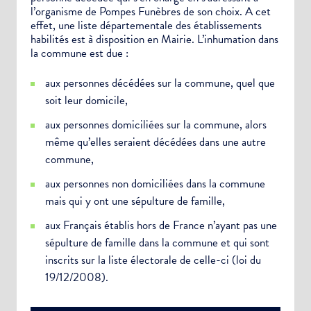
Newsletter Sport et Vie associative
l’organisme de Pompes Funèbres de son choix. A cet
effet, une liste départementale des établissements
habilités est à disposition en Mairie. L’inhumation dans
la commune est due :
aux personnes décédées sur la commune, quel que
soit leur domicile,
aux personnes domiciliées sur la commune, alors
même qu’elles seraient décédées dans une autre
commune,
aux personnes non domiciliées dans la commune
mais qui y ont une sépulture de famille,
aux Français établis hors de France n’ayant pas une
sépulture de famille dans la commune et qui sont
inscrits sur la liste électorale de celle-ci (loi du
19/12/2008).