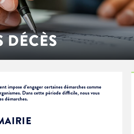
 DÉCÈS
ent impose d’engager certaines démarches comme
rganismes. Dans cette période difficile, nous vous
es démarches.
MAIRIE