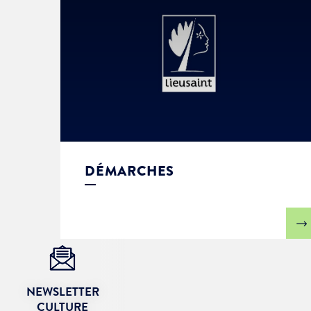
DÉMARCHES
NEWSLETTER
CULTURE