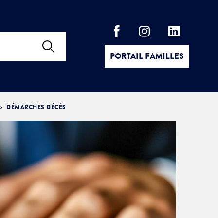
PORTAIL FAMILLES
DÉMARCHES DÉCÈS