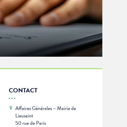
CONTACT
Affaires Générales – Mairie de
Lieusaint
50 rue de Paris