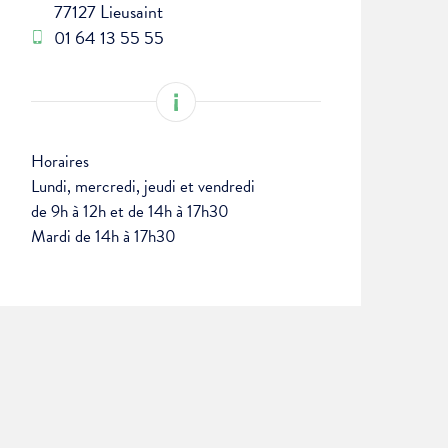
77127 Lieusaint
01 64 13 55 55
Horaires
Lundi, mercredi, jeudi et vendredi
de 9h à 12h et de 14h à 17h30
Mardi de 14h à 17h30