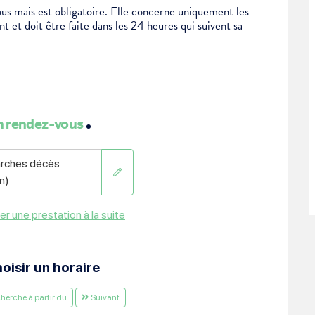
us mais est obligatoire. Elle concerne uniquement les
 et doit être faite dans les 24 heures qui suivent sa