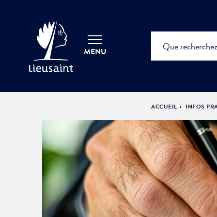
MENU
ACCUEIL
INFOS PR