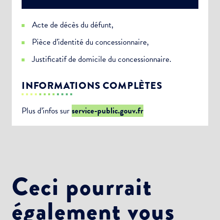
Acte de décès du défunt,
Pièce d’identité du concessionnaire,
Justificatif de domicile du concessionnaire.
INFORMATIONS COMPLÈTES
Plus d’infos sur
service-public.gouv.fr
Ceci pourrait
également vous