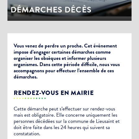
DÉMARCHES DÉCÈS
Vous venez de perdre un proche. Cet événement
impose d’engager certaines démarches comme
organiser les obsèques et informer plusieurs
organismes. Dans cette période difficile, nous vous
accompagnons pour effectuer l’ensemble de ces
démarches.
RENDEZ-VOUS EN MAIRIE
Cette démarche peut s’effectuer sur rendez-vous
mais est obligatoire. Elle concerne uniquement les
personnes décédées sur la commune de Lieusaint et
doit être faite dans les 24 heures qui suivent sa
constatation.