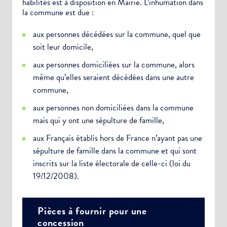
habilités est à disposition en Mairie. L’inhumation dans
la commune est due :
aux personnes décédées sur la commune, quel que
soit leur domicile,
aux personnes domiciliées sur la commune, alors
même qu’elles seraient décédées dans une autre
commune,
aux personnes non domiciliées dans la commune
mais qui y ont une sépulture de famille,
aux Français établis hors de France n’ayant pas une
sépulture de famille dans la commune et qui sont
inscrits sur la liste électorale de celle-ci (loi du
19/12/2008).
Pièces à fournir pour une
concession