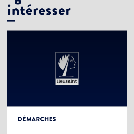
intéresser
DÉMARCHES