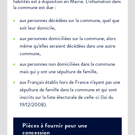
habilités est à disposition en Mairie. L’inhumation dans
la commune est due :
aux personnes décédées sur la commune, quel que
soit leur domicile,
aux personnes domiciliées sur la commune, alors
même qu’elles seraient décédées dans une autre
commune,
aux personnes non domiciliées dans la commune
mais qui y ont une sépulture de famille,
aux Français établis hors de France n’ayant pas une
sépulture de famille dans la commune et qui sont
inscrits sur la liste électorale de celle-ci (loi du
19/12/2008).
Pièces à fournir pour une
concession