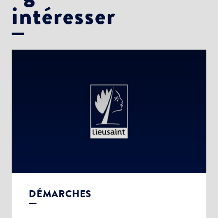
intéresser
DÉMARCHES