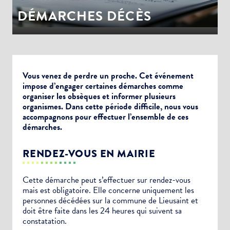
DÉMARCHES DÉCÈS
Vous venez de perdre un proche. Cet événement
impose d’engager certaines démarches comme
organiser les obsèques et informer plusieurs
organismes. Dans cette période difficile, nous vous
accompagnons pour effectuer l’ensemble de ces
démarches.
RENDEZ-VOUS EN MAIRIE
Cette démarche peut s’effectuer sur rendez-vous
mais est obligatoire. Elle concerne uniquement les
personnes décédées sur la commune de Lieusaint et
doit être faite dans les 24 heures qui suivent sa
constatation.