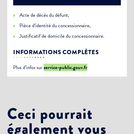
Acte de décès du défunt,
Pièce d’identité du concessionnaire,
Justificatif de domicile du concessionnaire.
INFORMATIONS COMPLÈTES
Plus d’infos sur
service-public.gouv.fr
Ceci pourrait
également vous