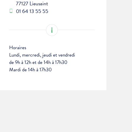
77127 Lieusaint
01 64 13 55 55
Horaires
Lundi, mercredi, jeudi et vendredi
de 9h à 12h et de 14h à 17h30
Mardi de 14h à 17h30