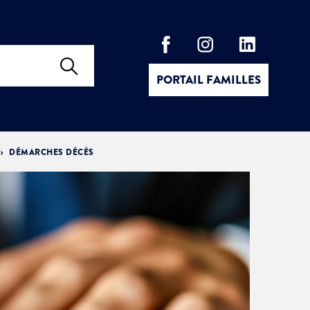
PORTAIL FAMILLES
DÉMARCHES DÉCÈS