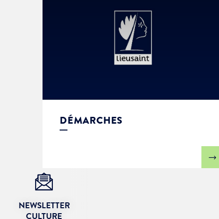
DÉMARCHES
NEWSLETTER
CULTURE