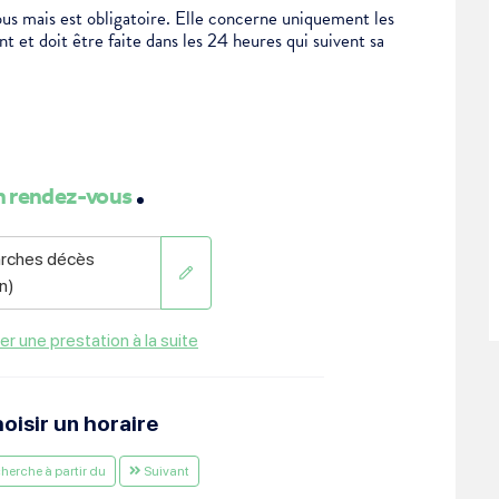
us mais est obligatoire. Elle concerne uniquement les
 et doit être faite dans les 24 heures qui suivent sa