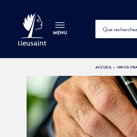
MENU
ACCUEIL
INFOS PR