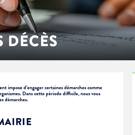
 DÉCÈS
ent impose d’engager certaines démarches comme
rganismes. Dans cette période difficile, nous vous
es démarches.
MAIRIE