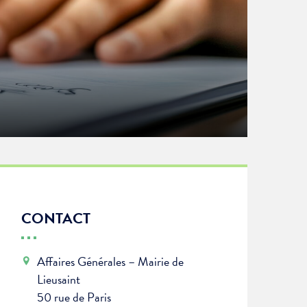
CONTACT
Affaires Générales – Mairie de
Lieusaint
50 rue de Paris