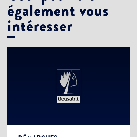
également vous
intéresser