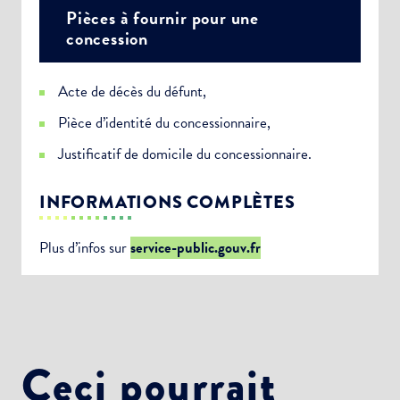
Pièces à fournir pour une
concession
Acte de décès du défunt,
Pièce d’identité du concessionnaire,
Justificatif de domicile du concessionnaire.
INFORMATIONS COMPLÈTES
Plus d’infos sur
service-public.gouv.fr
Ceci pourrait