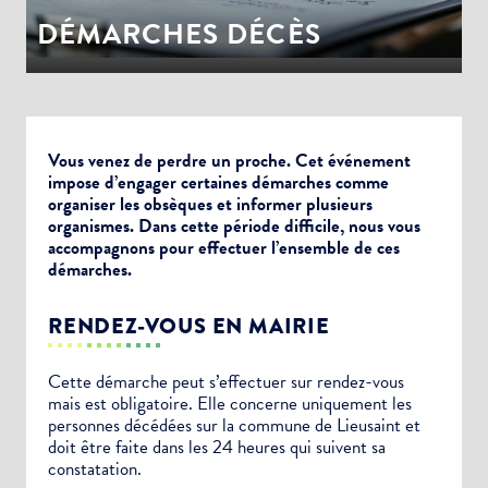
DÉMARCHES DÉCÈS
Vous venez de perdre un proche. Cet événement
impose d’engager certaines démarches comme
organiser les obsèques et informer plusieurs
organismes. Dans cette période difficile, nous vous
accompagnons pour effectuer l’ensemble de ces
démarches.
RENDEZ-VOUS EN MAIRIE
Cette démarche peut s’effectuer sur rendez-vous
mais est obligatoire. Elle concerne uniquement les
personnes décédées sur la commune de Lieusaint et
doit être faite dans les 24 heures qui suivent sa
constatation.