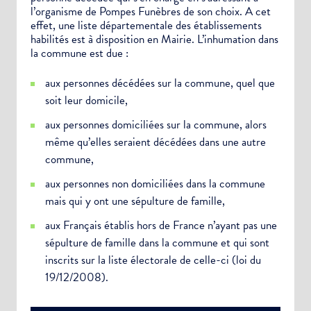
Newsletter Sport et Vie associative
l’organisme de Pompes Funèbres de son choix. A cet
effet, une liste départementale des établissements
habilités est à disposition en Mairie. L’inhumation dans
la commune est due :
aux personnes décédées sur la commune, quel que
soit leur domicile,
aux personnes domiciliées sur la commune, alors
même qu’elles seraient décédées dans une autre
commune,
aux personnes non domiciliées dans la commune
mais qui y ont une sépulture de famille,
aux Français établis hors de France n’ayant pas une
sépulture de famille dans la commune et qui sont
inscrits sur la liste électorale de celle-ci (loi du
19/12/2008).