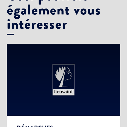
également vous
intéresser