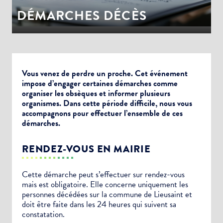
DÉMARCHES DÉCÈS
Vous venez de perdre un proche. Cet événement
impose d’engager certaines démarches comme
organiser les obsèques et informer plusieurs
organismes. Dans cette période difficile, nous vous
accompagnons pour effectuer l’ensemble de ces
démarches.
RENDEZ-VOUS EN MAIRIE
Cette démarche peut s’effectuer sur rendez-vous
mais est obligatoire. Elle concerne uniquement les
personnes décédées sur la commune de Lieusaint et
doit être faite dans les 24 heures qui suivent sa
constatation.