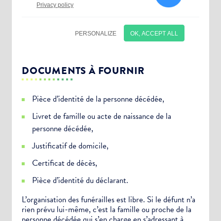
DOCUMENTS À FOURNIR
Pièce d’identité de la personne décédée,
Livret de famille ou acte de naissance de la
personne décédée,
Justificatif de domicile,
Certificat de décès,
Choisissez votre abonnement :
Pièce d’identité du déclarant.
Alertes Mail
L’organisation des funérailles est libre. Si le défunt n’a
rien prévu lui-même, c’est la famille ou proche de la
Newsletter Culture
personne décédée qui s’en charge en s’adressant à