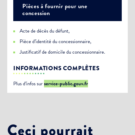
Pièces à fournir pour une
concession
Acte de décès du défunt,
Pièce d’identité du concessionnaire,
Justificatif de domicile du concessionnaire.
INFORMATIONS COMPLÈTES
Plus d’infos sur
service-public.gouv.fr
Ceci pourrait