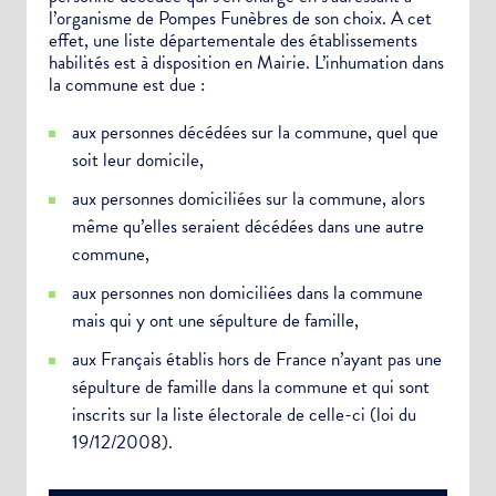
Newsletter Sport et Vie associative
l’organisme de Pompes Funèbres de son choix. A cet
effet, une liste départementale des établissements
habilités est à disposition en Mairie. L’inhumation dans
la commune est due :
aux personnes décédées sur la commune, quel que
soit leur domicile,
aux personnes domiciliées sur la commune, alors
même qu’elles seraient décédées dans une autre
commune,
aux personnes non domiciliées dans la commune
mais qui y ont une sépulture de famille,
aux Français établis hors de France n’ayant pas une
sépulture de famille dans la commune et qui sont
inscrits sur la liste électorale de celle-ci (loi du
19/12/2008).