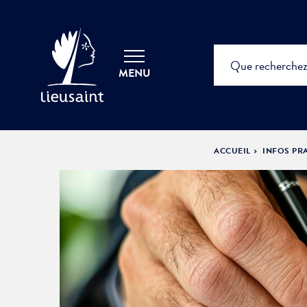
MENU
ACCUEIL
INFOS PR