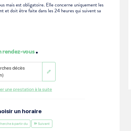
us mais est obligatoire. Elle concerne uniquement les
 et doit être faite dans les 24 heures qui suivent sa