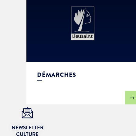
DÉMARCHES
NEWSLETTER
CULTURE