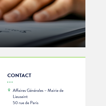
CONTACT
Affaires Générales – Mairie de
Lieusaint
50 rue de Paris