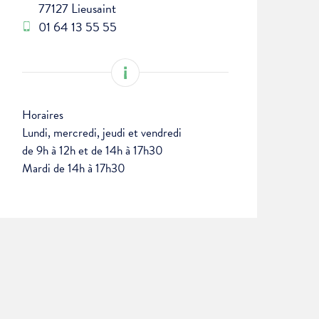
77127 Lieusaint
01 64 13 55 55
Horaires
Lundi, mercredi, jeudi et vendredi
de 9h à 12h et de 14h à 17h30
Mardi de 14h à 17h30