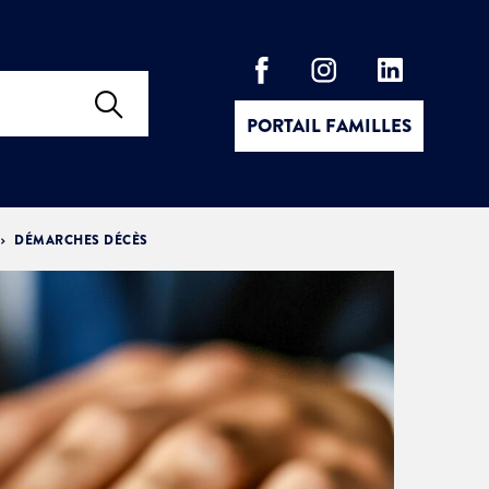
PORTAIL FAMILLES
DÉMARCHES DÉCÈS