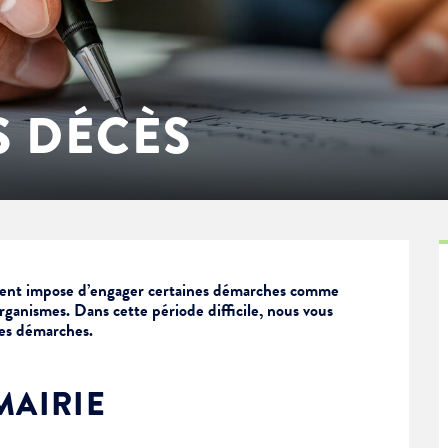
 DÉCÈS
ent impose d’engager certaines démarches comme
rganismes. Dans cette période difficile, nous vous
es démarches.
MAIRIE