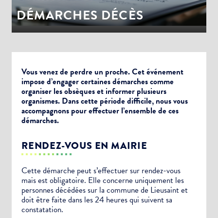
DÉMARCHES DÉCÈS
Vous venez de perdre un proche. Cet événement
impose d’engager certaines démarches comme
organiser les obsèques et informer plusieurs
organismes. Dans cette période difficile, nous vous
accompagnons pour effectuer l’ensemble de ces
démarches.
RENDEZ-VOUS EN MAIRIE
Cette démarche peut s’effectuer sur rendez-vous
mais est obligatoire. Elle concerne uniquement les
personnes décédées sur la commune de Lieusaint et
doit être faite dans les 24 heures qui suivent sa
constatation.