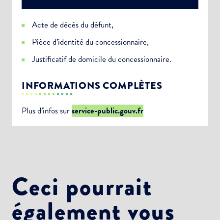
Acte de décès du défunt,
Pièce d’identité du concessionnaire,
Justificatif de domicile du concessionnaire.
INFORMATIONS COMPLÈTES
Plus d’infos sur
service-public.gouv.fr
Ceci pourrait
également vous