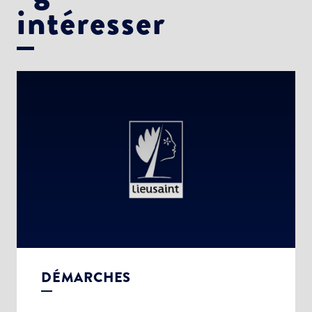
intéresser
DÉMARCHES