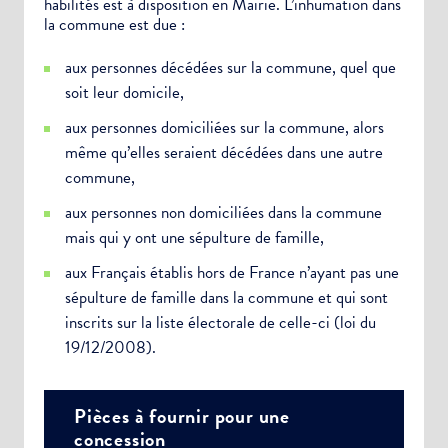
habilités est à disposition en Mairie. L’inhumation dans
la commune est due :
aux personnes décédées sur la commune, quel que
soit leur domicile,
aux personnes domiciliées sur la commune, alors
même qu’elles seraient décédées dans une autre
commune,
aux personnes non domiciliées dans la commune
mais qui y ont une sépulture de famille,
aux Français établis hors de France n’ayant pas une
sépulture de famille dans la commune et qui sont
inscrits sur la liste électorale de celle-ci (loi du
19/12/2008).
Pièces à fournir pour une
concession