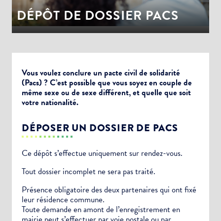
DÉPÔT DE DOSSIER PACS
Vous voulez conclure un pacte civil de solidarité
(Pacs) ? C’est possible que vous soyez en couple de
même sexe ou de sexe différent, et quelle que soit
votre nationalité.
DÉPOSER UN DOSSIER DE PACS
Ce dépôt s’effectue uniquement sur rendez-vous.
Tout dossier incomplet ne sera pas traité.
Présence obligatoire des deux partenaires qui ont fixé
leur résidence commune.
Toute demande en amont de l’enregistrement en
mairie peut s’effectuer par voie postale ou par