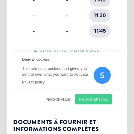
Choisissez votre abonnement :
Alertes Mail
Newsletter Culture
DOCUMENTS À FOURNIR ET
INFORMATIONS COMPLÈTES
Newsletter Sport et Vie associative