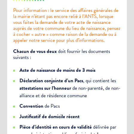
Pour information : le service des affaires générales de
la mairie n’étant pas encore relié à l’ANTS, lorsque
vous faites la demande de votre acte de naissance
auprès de votre commune du lieu de naissance, pensez
à cocher « autre » comme raison de la demande ou à
appeler notre service pour plus d’informations.
Chacun de vous deux
doit fournir les documents
suivants :
Acte de naissance de moins de 3 mois
Déclaration conjointe d’un Pacs
, qui contient les
attestations sur l’honneur
de non-parenté, de non-
alliance et de résidence commune
Convention
de Pacs
Justificatif de domicile récent
Pièce d’identité en cours de validité
délivrée par