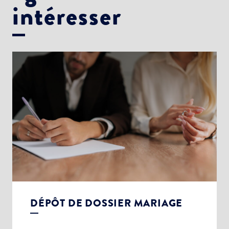
intéresser
DÉPÔT DE DOSSIER MARIAGE