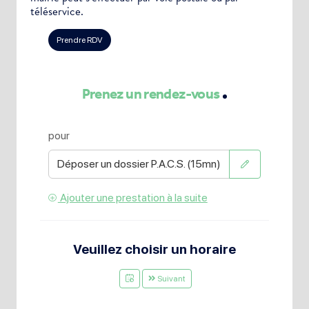
téléservice.