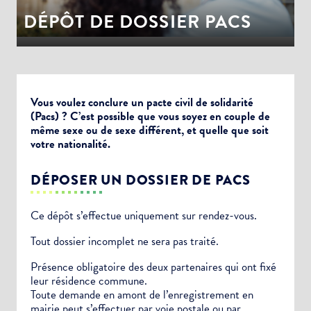
DÉPÔT DE DOSSIER PACS
Vous voulez conclure un pacte civil de solidarité
(Pacs) ? C’est possible que vous soyez en couple de
même sexe ou de sexe différent, et quelle que soit
votre nationalité.
DÉPOSER UN DOSSIER DE PACS
Ce dépôt s’effectue uniquement sur rendez-vous.
Tout dossier incomplet ne sera pas traité.
Présence obligatoire des deux partenaires qui ont fixé
leur résidence commune.
Toute demande en amont de l’enregistrement en
mairie peut s’effectuer par voie postale ou par