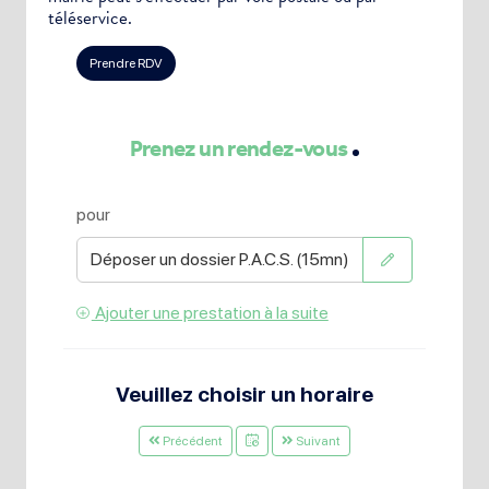
téléservice.