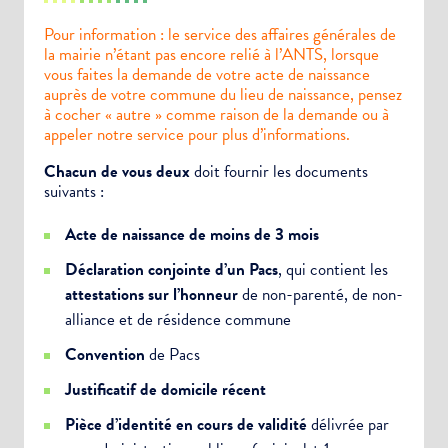
Pour information : le service des affaires générales de
la mairie n’étant pas encore relié à l’ANTS, lorsque
vous faites la demande de votre acte de naissance
auprès de votre commune du lieu de naissance, pensez
à cocher « autre » comme raison de la demande ou à
appeler notre service pour plus d’informations.
Chacun de vous deux
doit fournir les documents
suivants :
Acte de naissance de moins de 3 mois
Déclaration conjointe d’un Pacs
, qui contient les
attestations sur l’honneur
de non-parenté, de non-
alliance et de résidence commune
Convention
de Pacs
Justificatif de domicile récent
Pièce d’identité en cours de validité
délivrée par