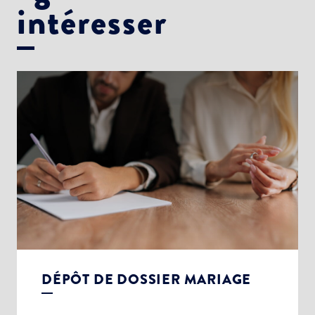
intéresser
DÉPÔT DE DOSSIER MARIAGE