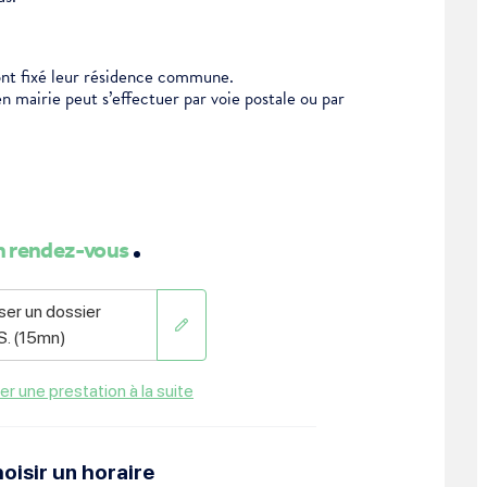
ont fixé leur résidence commune.
mairie peut s’effectuer par voie postale ou par