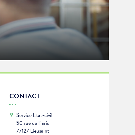
CONTACT
Service Etat-civil
50 rue de Paris
77127 Lieusaint