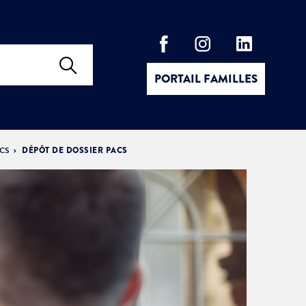
PORTAIL FAMILLES
ACS
DÉPÔT DE DOSSIER PACS