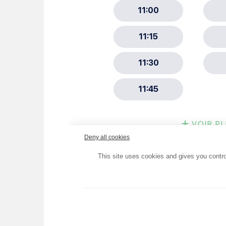
Choisissez votre abonne
Alertes Mail
Newsletter Culture
Newsletter Sport et Vie asso