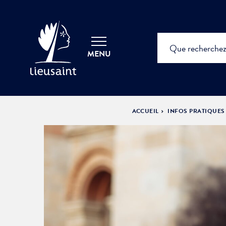
MENU
ACCUEIL
INFOS PRATIQUES