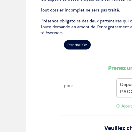
Je suis étudiant
Tout dossier incomplet ne sera pas traité.
Présence obligatoire des deux partenaires qui 
Toute demande en amont de l’enregistrement en 
téléservice.