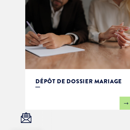
DÉPÔT DE DOSSIER MARIAGE