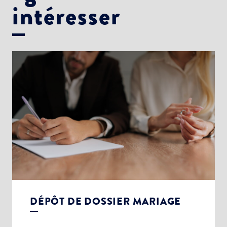
intéresser
DÉPÔT DE DOSSIER MARIAGE