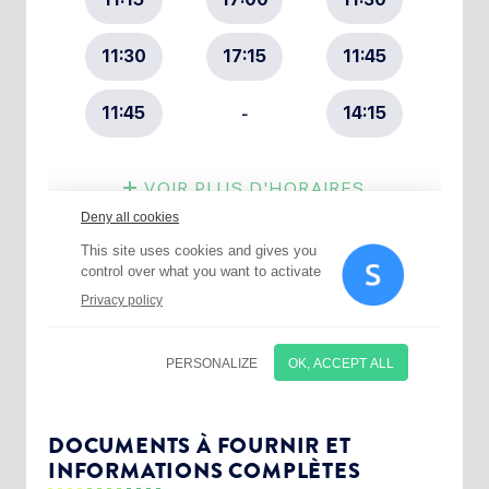
Choisissez votre abonnement :
Alertes Mail
Newsletter Culture
DOCUMENTS À FOURNIR ET
INFORMATIONS COMPLÈTES
Newsletter Sport et Vie associative