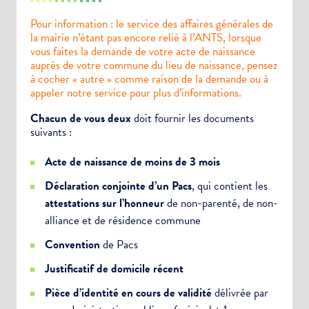
Pour information : le service des affaires générales de
la mairie n’étant pas encore relié à l’ANTS, lorsque
vous faites la demande de votre acte de naissance
auprès de votre commune du lieu de naissance, pensez
à cocher « autre » comme raison de la demande ou à
appeler notre service pour plus d’informations.
Chacun de vous deux
doit fournir les documents
suivants :
Acte de naissance de moins de 3 mois
Déclaration conjointe d’un Pacs
, qui contient les
attestations sur l’honneur
de non-parenté, de non-
alliance et de résidence commune
Convention
de Pacs
Justificatif de domicile récent
Pièce d’identité en cours de validité
délivrée par