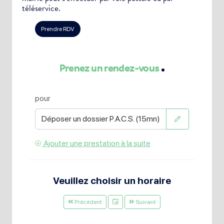
téléservice.