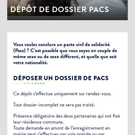
DÉPÔT DE DOSSIER PACS
Vous voulez conclure un pacte civil de solidarité
(Pacs) ? C’est possible que vous soyez en couple de
même sexe ou de sexe différent, et quelle que soit
votre nationalité.
DÉPOSER UN DOSSIER DE PACS
Ce dépôt s’effectue uniquement sur rendez-vous.
Tout dossier incomplet ne sera pas traité.
Présence obligatoire des deux partenaires qui ont fixé
leur résidence commune.
Toute demande en amont de l’enregistrement en
mairie peut s’effectuer par voie postale ou par