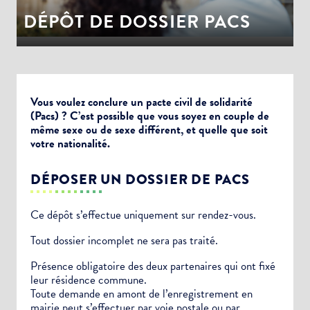
DÉPÔT DE DOSSIER PACS
Vous voulez conclure un pacte civil de solidarité
(Pacs) ? C’est possible que vous soyez en couple de
même sexe ou de sexe différent, et quelle que soit
votre nationalité.
DÉPOSER UN DOSSIER DE PACS
Ce dépôt s’effectue uniquement sur rendez-vous.
Tout dossier incomplet ne sera pas traité.
Présence obligatoire des deux partenaires qui ont fixé
leur résidence commune.
Toute demande en amont de l’enregistrement en
mairie peut s’effectuer par voie postale ou par