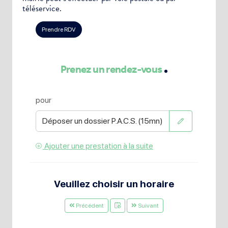
téléservice.