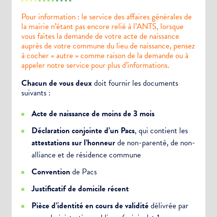
Pour information : le service des affaires générales de
la mairie n’étant pas encore relié à l’ANTS, lorsque
vous faites la demande de votre acte de naissance
auprès de votre commune du lieu de naissance, pensez
à cocher « autre » comme raison de la demande ou à
appeler notre service pour plus d’informations.
Chacun de vous deux
doit fournir les documents
suivants :
Acte de naissance de moins de 3 mois
Déclaration conjointe d’un Pacs
, qui contient les
attestations sur l’honneur
de non-parenté, de non-
alliance et de résidence commune
Convention
de Pacs
Justificatif de domicile récent
Pièce d’identité en cours de validité
délivrée par