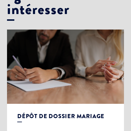
intéresser
DÉPÔT DE DOSSIER MARIAGE