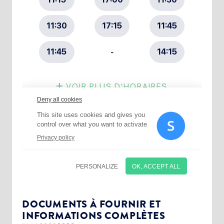
Choisissez votre abonnement :
Alertes Mail
Newsletter Culture
DOCUMENTS À FOURNIR ET
INFORMATIONS COMPLÈTES
Newsletter Sport et Vie associative