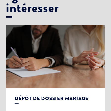
intéresser
DÉPÔT DE DOSSIER MARIAGE