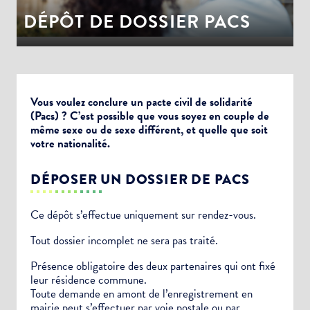
DÉPÔT DE DOSSIER PACS
Vous voulez conclure un pacte civil de solidarité
(Pacs) ? C’est possible que vous soyez en couple de
même sexe ou de sexe différent, et quelle que soit
votre nationalité.
DÉPOSER UN DOSSIER DE PACS
Ce dépôt s’effectue uniquement sur rendez-vous.
Tout dossier incomplet ne sera pas traité.
Présence obligatoire des deux partenaires qui ont fixé
leur résidence commune.
Toute demande en amont de l’enregistrement en
mairie peut s’effectuer par voie postale ou par