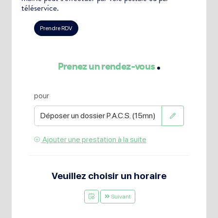
téléservice.