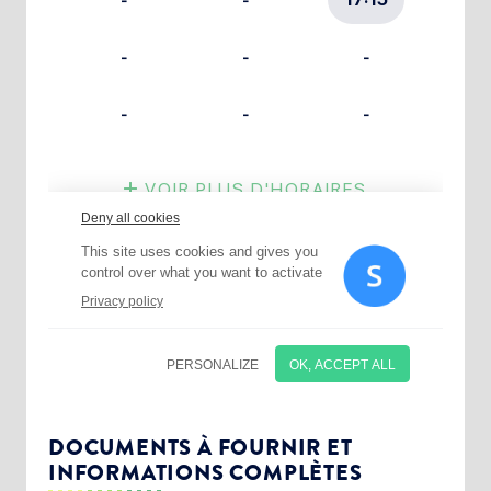
Choisissez votre abonnement :
Alertes Mail
Newsletter Culture
DOCUMENTS À FOURNIR ET
INFORMATIONS COMPLÈTES
Newsletter Sport et Vie associative