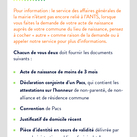
Pour information : le service des affaires générales de
la mairie n’étant pas encore relié à l’ANTS, lorsque
vous faites la demande de votre acte de naissance
auprès de votre commune du lieu de naissance, pensez
à cocher « autre » comme raison de la demande ou à
appeler notre service pour plus d’informations.
Chacun de vous deux
doit fournir les documents
suivants :
Acte de naissance de moins de 3 mois
Déclaration conjointe d’un Pacs
, qui contient les
attestations sur l’honneur
de non-parenté, de non-
alliance et de résidence commune
Convention
de Pacs
Justificatif de domicile récent
Pièce d’identité en cours de validité
délivrée par