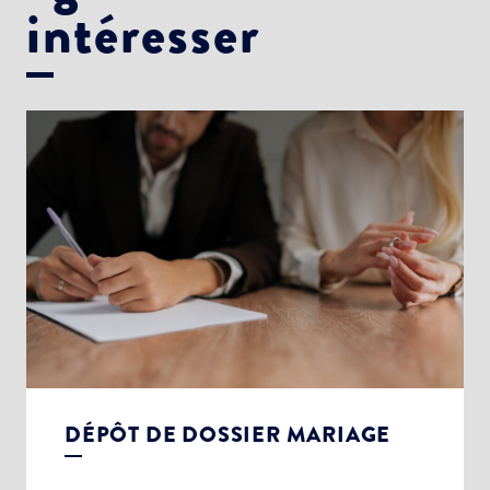
intéresser
DÉPÔT DE DOSSIER MARIAGE