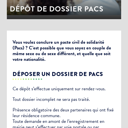
DÉPÔT DE DOSSIER PACS
Vous voulez conclure un pacte civil de solidarité
(Pacs) ? C’est possible que vous soyez en couple de
même sexe ou de sexe différent, et quelle que soit
votre nationalité.
DÉPOSER UN DOSSIER DE PACS
Ce dépôt s’effectue uniquement sur rendez-vous.
Tout dossier incomplet ne sera pas traité.
Présence obligatoire des deux partenaires qui ont fixé
leur résidence commune.
Toute demande en amont de l’enregistrement en
mairie peut s’effectuer par voie postale ou par