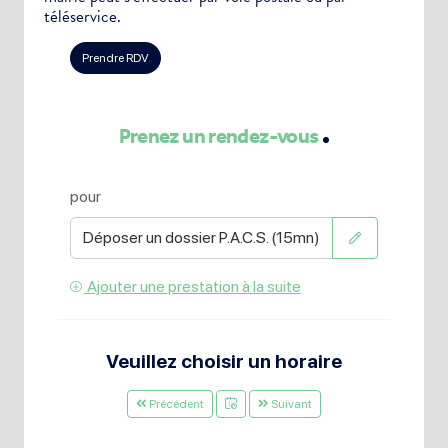
téléservice.