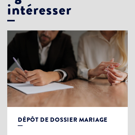
intéresser
DÉPÔT DE DOSSIER MARIAGE