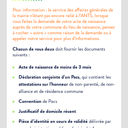
Pour information : le service des affaires générales de
la mairie n’étant pas encore relié à l’ANTS, lorsque
vous faites la demande de votre acte de naissance
auprès de votre commune du lieu de naissance, pensez
à cocher « autre » comme raison de la demande ou à
appeler notre service pour plus d’informations.
Chacun de vous deux
doit fournir les documents
suivants :
Acte de naissance de moins de 3 mois
Déclaration conjointe d’un Pacs
, qui contient les
attestations sur l’honneur
de non-parenté, de non-
alliance et de résidence commune
Convention
de Pacs
Justificatif de domicile récent
Pièce d’identité en cours de validité
délivrée par