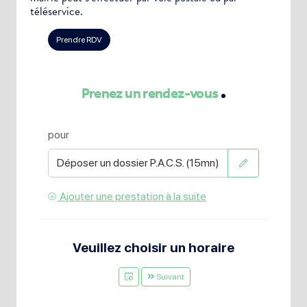
téléservice.