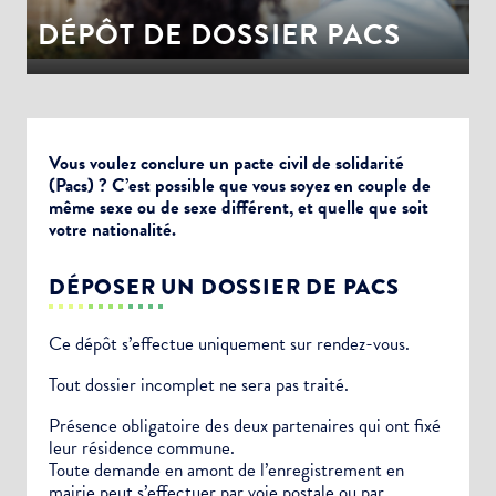
DÉPÔT DE DOSSIER PACS
Vous voulez conclure un pacte civil de solidarité
(Pacs) ? C’est possible que vous soyez en couple de
même sexe ou de sexe différent, et quelle que soit
votre nationalité.
DÉPOSER UN DOSSIER DE PACS
Ce dépôt s’effectue uniquement sur rendez-vous.
Tout dossier incomplet ne sera pas traité.
Présence obligatoire des deux partenaires qui ont fixé
leur résidence commune.
Toute demande en amont de l’enregistrement en
mairie peut s’effectuer par voie postale ou par