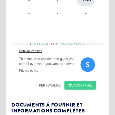
Choisissez votre abonnement :
Alertes Mail
Newsletter Culture
DOCUMENTS À FOURNIR ET
INFORMATIONS COMPLÈTES
Newsletter Sport et Vie associative