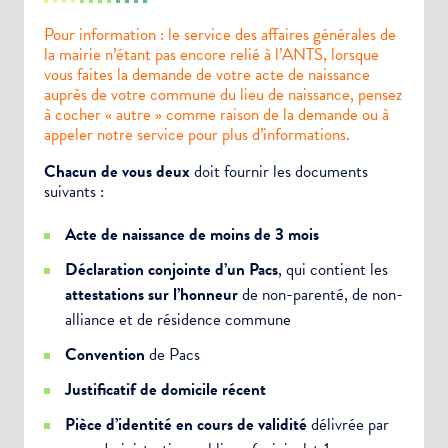
Pour information : le service des affaires générales de
la mairie n’étant pas encore relié à l’ANTS, lorsque
vous faites la demande de votre acte de naissance
auprès de votre commune du lieu de naissance, pensez
à cocher « autre » comme raison de la demande ou à
appeler notre service pour plus d’informations.
Chacun de vous deux
doit fournir les documents
suivants :
Acte de naissance de moins de 3 mois
Déclaration conjointe d’un Pacs
, qui contient les
attestations sur l’honneur
de non-parenté, de non-
alliance et de résidence commune
Convention
de Pacs
Justificatif de domicile récent
Pièce d’identité en cours de validité
délivrée par