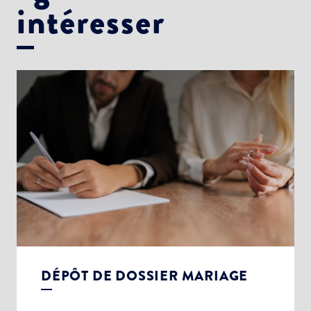
intéresser
DÉPÔT DE DOSSIER MARIAGE