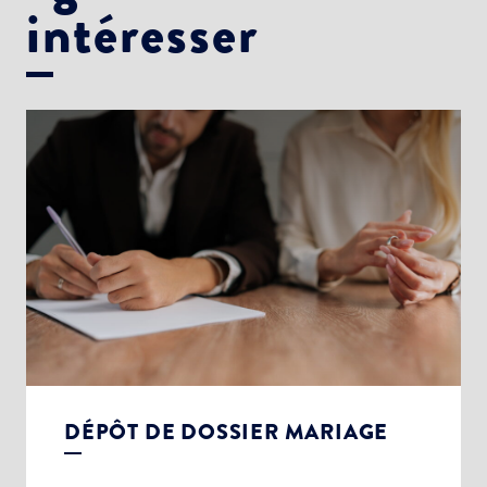
intéresser
DÉPÔT DE DOSSIER MARIAGE