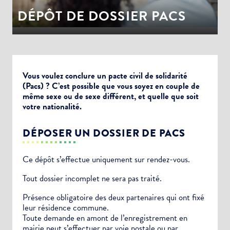
DÉPÔT DE DOSSIER PACS
Vous voulez conclure un pacte civil de solidarité
(Pacs) ? C’est possible que vous soyez en couple de
même sexe ou de sexe différent, et quelle que soit
votre nationalité.
DÉPOSER UN DOSSIER DE PACS
Ce dépôt s’effectue uniquement sur rendez-vous.
Tout dossier incomplet ne sera pas traité.
Présence obligatoire des deux partenaires qui ont fixé
leur résidence commune.
Toute demande en amont de l’enregistrement en
mairie peut s’effectuer par voie postale ou par