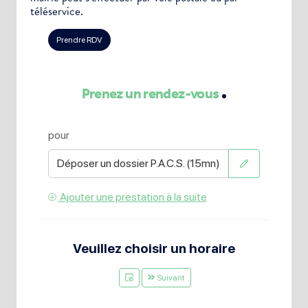
téléservice.