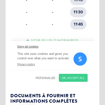
Choisissez votre abonnement :
Alertes Mail
Newsletter Culture
DOCUMENTS À FOURNIR ET
INFORMATIONS COMPLÈTES
Newsletter Sport et Vie associative