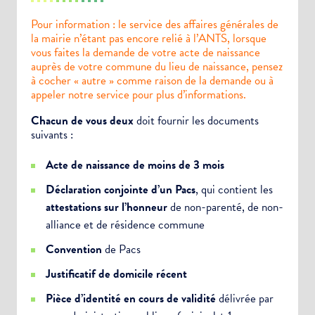
Pour information : le service des affaires générales de
la mairie n’étant pas encore relié à l’ANTS, lorsque
vous faites la demande de votre acte de naissance
auprès de votre commune du lieu de naissance, pensez
à cocher « autre » comme raison de la demande ou à
appeler notre service pour plus d’informations.
Chacun de vous deux
doit fournir les documents
suivants :
Acte de naissance de moins de 3 mois
Déclaration conjointe d’un Pacs
, qui contient les
attestations sur l’honneur
de non-parenté, de non-
alliance et de résidence commune
Convention
de Pacs
Justificatif de domicile récent
Pièce d’identité en cours de validité
délivrée par