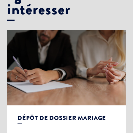
intéresser
DÉPÔT DE DOSSIER MARIAGE