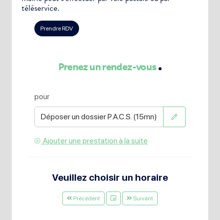
téléservice.