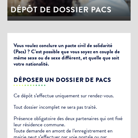
DÉPÔT DE DOSSIER PACS
Vous voulez conclure un pacte civil de solidarité
(Pacs) ? C’est possible que vous soyez en couple de
même sexe ou de sexe différent, et quelle que soit
votre nationalité.
DÉPOSER UN DOSSIER DE PACS
Ce dépôt s’effectue uniquement sur rendez-vous.
Tout dossier incomplet ne sera pas traité.
Présence obligatoire des deux partenaires qui ont fixé
leur résidence commune.
Toute demande en amont de l’enregistrement en
mairie peut s’effectuer par voie postale ou par