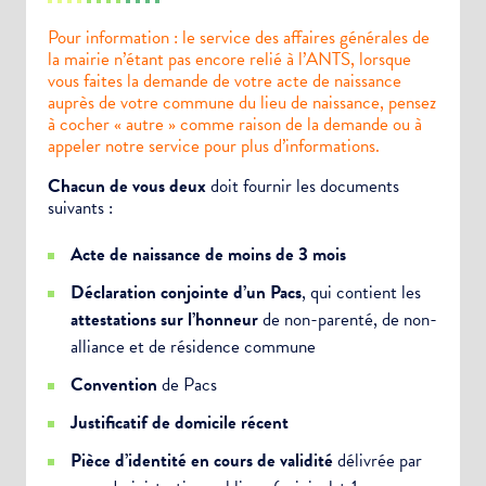
Pour information : le service des affaires générales de
la mairie n’étant pas encore relié à l’ANTS, lorsque
vous faites la demande de votre acte de naissance
auprès de votre commune du lieu de naissance, pensez
à cocher « autre » comme raison de la demande ou à
appeler notre service pour plus d’informations.
Chacun de vous deux
doit fournir les documents
suivants :
Acte de naissance de moins de 3 mois
Déclaration conjointe d’un Pacs
, qui contient les
attestations sur l’honneur
de non-parenté, de non-
alliance et de résidence commune
Convention
de Pacs
Justificatif de domicile récent
Pièce d’identité en cours de validité
délivrée par