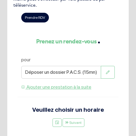
téléservice.