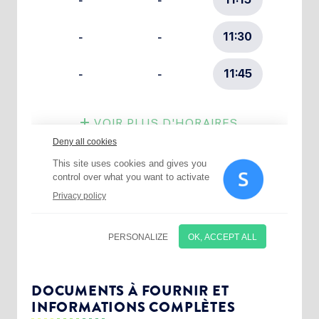
Choisissez votre abonnement :
Alertes Mail
Newsletter Culture
DOCUMENTS À FOURNIR ET
INFORMATIONS COMPLÈTES
Newsletter Sport et Vie associative