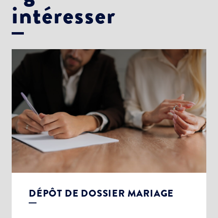
intéresser
DÉPÔT DE DOSSIER MARIAGE