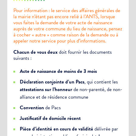
Pour information : le service des affaires générales de
la mairie n’étant pas encore relié à l’ANTS, lorsque
vous faites la demande de votre acte de naissance
auprès de votre commune du lieu de naissance, pensez
à cocher « autre » comme raison de la demande ou à
appeler notre service pour plus d’informations.
Chacun de vous deux
doit fournir les documents
suivants :
Acte de naissance de moins de 3 mois
Déclaration conjointe d’un Pacs
, qui contient les
attestations sur l’honneur
de non-parenté, de non-
alliance et de résidence commune
Convention
de Pacs
Justificatif de domicile récent
Pièce d’identité en cours de validité
délivrée par