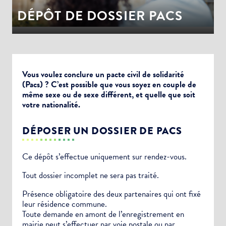
DÉPÔT DE DOSSIER PACS
Vous voulez conclure un pacte civil de solidarité
(Pacs) ? C’est possible que vous soyez en couple de
même sexe ou de sexe différent, et quelle que soit
votre nationalité.
DÉPOSER UN DOSSIER DE PACS
Ce dépôt s’effectue uniquement sur rendez-vous.
Tout dossier incomplet ne sera pas traité.
Présence obligatoire des deux partenaires qui ont fixé
leur résidence commune.
Toute demande en amont de l’enregistrement en
mairie peut s’effectuer par voie postale ou par