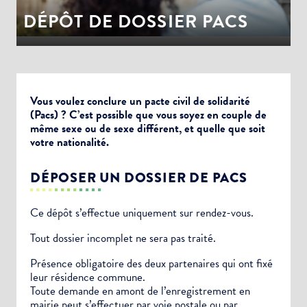
DÉPÔT DE DOSSIER PACS
Vous voulez conclure un pacte civil de solidarité
(Pacs) ? C’est possible que vous soyez en couple de
même sexe ou de sexe différent, et quelle que soit
votre nationalité.
DÉPOSER UN DOSSIER DE PACS
Ce dépôt s’effectue uniquement sur rendez-vous.
Tout dossier incomplet ne sera pas traité.
Présence obligatoire des deux partenaires qui ont fixé
leur résidence commune.
Toute demande en amont de l’enregistrement en
mairie peut s’effectuer par voie postale ou par