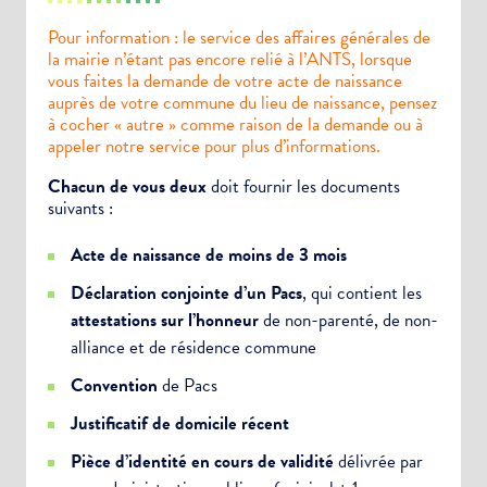
Pour information : le service des affaires générales de
la mairie n’étant pas encore relié à l’ANTS, lorsque
vous faites la demande de votre acte de naissance
auprès de votre commune du lieu de naissance, pensez
à cocher « autre » comme raison de la demande ou à
appeler notre service pour plus d’informations.
Chacun de vous deux
doit fournir les documents
suivants :
Acte de naissance de moins de 3 mois
Déclaration conjointe d’un Pacs
, qui contient les
attestations sur l’honneur
de non-parenté, de non-
alliance et de résidence commune
Convention
de Pacs
Justificatif de domicile récent
Pièce d’identité en cours de validité
délivrée par