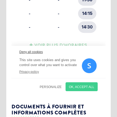
Choisissez votre abonnement :
Alertes Mail
Newsletter Culture
DOCUMENTS À FOURNIR ET
INFORMATIONS COMPLÈTES
Newsletter Sport et Vie associative