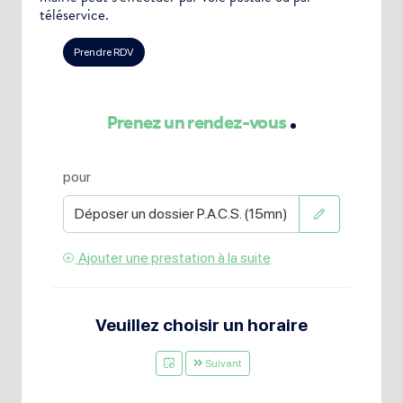
téléservice.