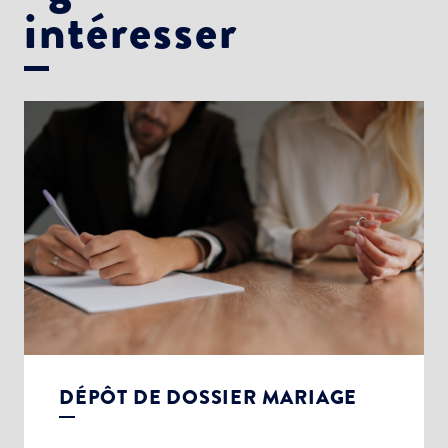
intéresser
DÉPÔT DE DOSSIER MARIAGE