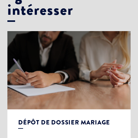
intéresser
DÉPÔT DE DOSSIER MARIAGE