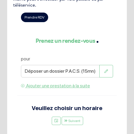
téléservice.