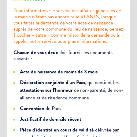
Pour information : le service des affaires générales de
la mairie n’étant pas encore relié à l’ANTS, lorsque
vous faites la demande de votre acte de naissance
auprès de votre commune du lieu de naissance, pensez
à cocher « autre » comme raison de la demande ou à
appeler notre service pour plus d’informations.
Chacun de vous deux
doit fournir les documents
suivants :
Acte de naissance de moins de 3 mois
Déclaration conjointe d’un Pacs
, qui contient les
attestations sur l’honneur
de non-parenté, de non-
alliance et de résidence commune
Convention
de Pacs
Justificatif de domicile récent
Pièce d’identité en cours de validité
délivrée par