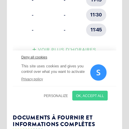
Choisissez votre abonnement :
Alertes Mail
Newsletter Culture
DOCUMENTS À FOURNIR ET
INFORMATIONS COMPLÈTES
Newsletter Sport et Vie associative