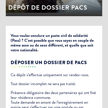
DÉPÔT DE DOSSIER PACS
Vous voulez conclure un pacte civil de solidarité
(Pacs) ? C’est possible que vous soyez en couple de
même sexe ou de sexe différent, et quelle que soit
votre nationalité.
DÉPOSER UN DOSSIER DE PACS
Ce dépôt s’effectue uniquement sur rendez-vous.
Tout dossier incomplet ne sera pas traité.
Présence obligatoire des deux partenaires qui ont fixé
leur résidence commune.
Toute demande en amont de l’enregistrement en
mairie peut s’effectuer par voie postale ou par