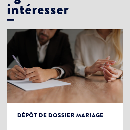
intéresser
DÉPÔT DE DOSSIER MARIAGE