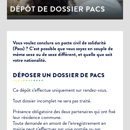
DÉPÔT DE DOSSIER PACS
Vous voulez conclure un pacte civil de solidarité
(Pacs) ? C’est possible que vous soyez en couple de
même sexe ou de sexe différent, et quelle que soit
votre nationalité.
DÉPOSER UN DOSSIER DE PACS
Ce dépôt s’effectue uniquement sur rendez-vous.
Tout dossier incomplet ne sera pas traité.
Présence obligatoire des deux partenaires qui ont fixé
leur résidence commune.
Toute demande en amont de l’enregistrement en
mairie peut s’effectuer par voie postale ou par