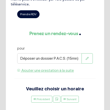
téléservice.