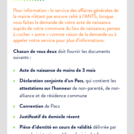
Pour information : le service des affaires générales de
la mairie n’étant pas encore relié à l’ANTS, lorsque
vous faites la demande de votre acte de naissance
auprès de votre commune du lieu de naissance, pensez
à cocher « autre » comme raison de la demande ou à
appeler notre service pour plus d’informations.
Chacun de vous deux
doit fournir les documents
suivants :
Acte de naissance de moins de 3 mois
Déclaration conjointe d’un Pacs
, qui contient les
attestations sur l’honneur
de non-parenté, de non-
alliance et de résidence commune
Convention
de Pacs
Justificatif de domicile récent
Pièce d’identité en cours de validité
délivrée par