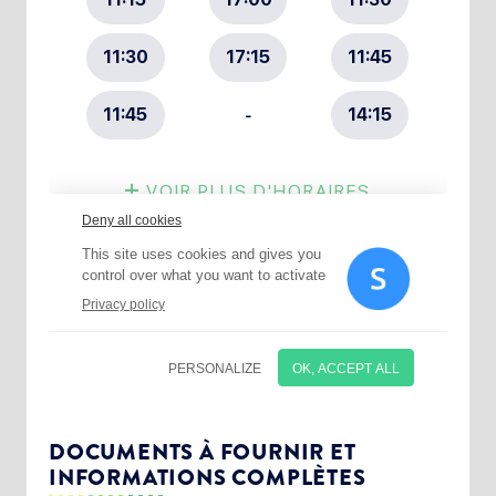
Choisissez votre abonnement :
Alertes Mail
Newsletter Culture
DOCUMENTS À FOURNIR ET
INFORMATIONS COMPLÈTES
Newsletter Sport et Vie associative