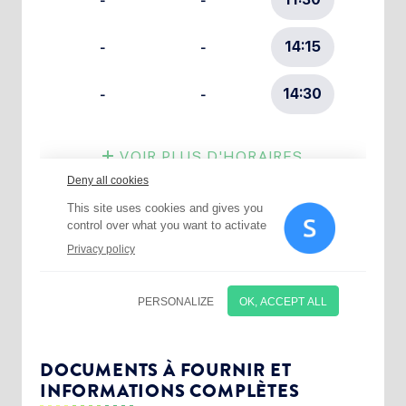
Choisissez votre abonnement :
Alertes Mail
Newsletter Culture
DOCUMENTS À FOURNIR ET
INFORMATIONS COMPLÈTES
Newsletter Sport et Vie associative