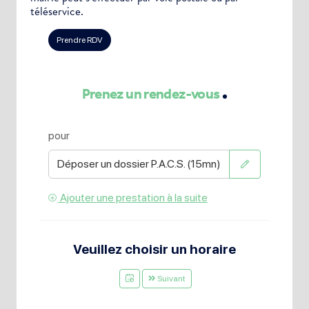
téléservice.