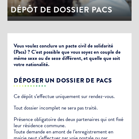
DÉPÔT DE DOSSIER PACS
Vous voulez conclure un pacte civil de solidarité
(Pacs) ? C’est possible que vous soyez en couple de
même sexe ou de sexe différent, et quelle que soit
votre nationalité.
DÉPOSER UN DOSSIER DE PACS
Ce dépôt s’effectue uniquement sur rendez-vous.
Tout dossier incomplet ne sera pas traité.
Présence obligatoire des deux partenaires qui ont fixé
leur résidence commune.
Toute demande en amont de l’enregistrement en
mairie peut s’effectuer par voie postale ou par