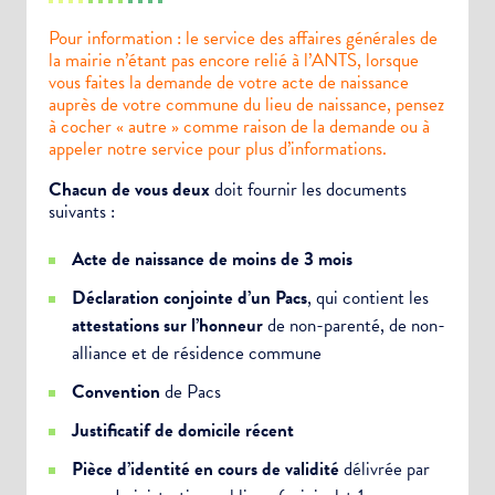
Pour information : le service des affaires générales de
la mairie n’étant pas encore relié à l’ANTS, lorsque
vous faites la demande de votre acte de naissance
auprès de votre commune du lieu de naissance, pensez
à cocher « autre » comme raison de la demande ou à
appeler notre service pour plus d’informations.
Chacun de vous deux
doit fournir les documents
suivants :
Acte de naissance de moins de 3 mois
Déclaration conjointe d’un Pacs
, qui contient les
attestations sur l’honneur
de non-parenté, de non-
alliance et de résidence commune
Convention
de Pacs
Justificatif de domicile récent
Pièce d’identité en cours de validité
délivrée par