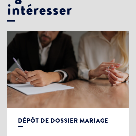
intéresser
DÉPÔT DE DOSSIER MARIAGE