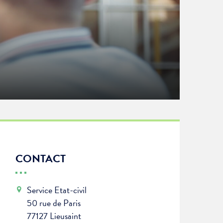
CONTACT
Service Etat-civil
50 rue de Paris
77127 Lieusaint