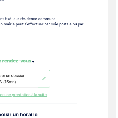
ont fixé leur résidence commune.
mairie peut s’effectuer par voie postale ou par