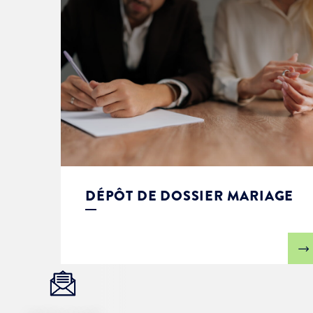
DÉPÔT DE DOSSIER MARIAGE