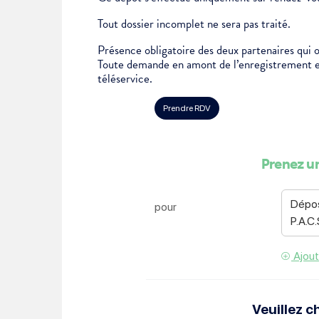
Je suis étudiant
Tout dossier incomplet ne sera pas traité.
Présence obligatoire des deux partenaires qui 
Toute demande en amont de l’enregistrement en 
téléservice.