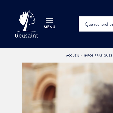
MENU
ACCUEIL
INFOS PRATIQUES