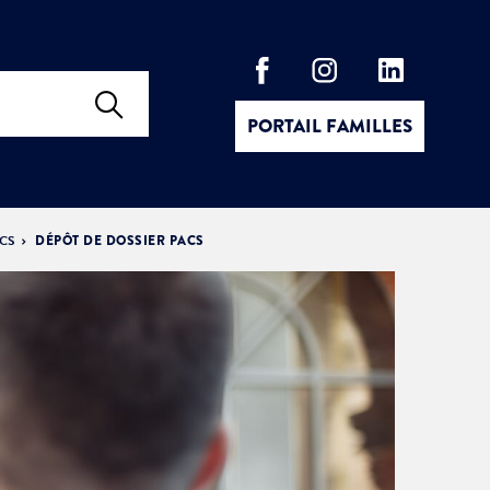
PORTAIL FAMILLES
ACS
DÉPÔT DE DOSSIER PACS