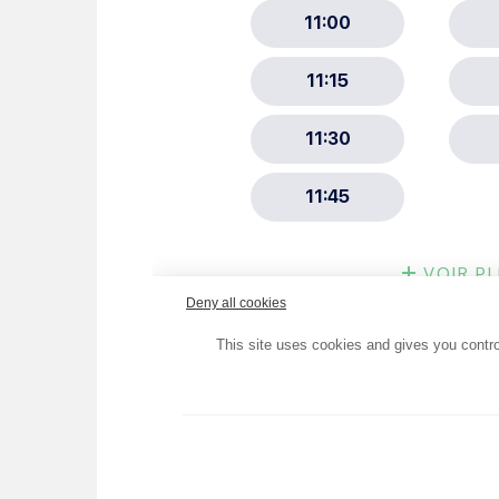
Choisissez votre abonne
Alertes Mail
Newsletter Culture
Newsletter Sport et Vie asso