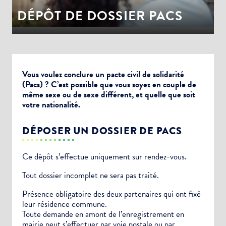
DÉPÔT DE DOSSIER PACS
Vous voulez conclure un pacte civil de solidarité
(Pacs) ? C’est possible que vous soyez en couple de
même sexe ou de sexe différent, et quelle que soit
votre nationalité.
DÉPOSER UN DOSSIER DE PACS
Ce dépôt s’effectue uniquement sur rendez-vous.
Tout dossier incomplet ne sera pas traité.
Présence obligatoire des deux partenaires qui ont fixé
leur résidence commune.
Toute demande en amont de l’enregistrement en
mairie peut s’effectuer par voie postale ou par