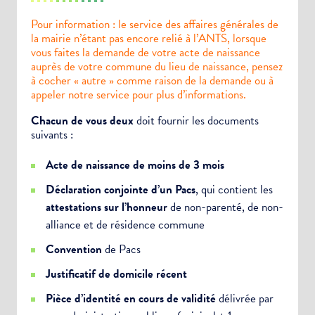
Pour information : le service des affaires générales de
la mairie n’étant pas encore relié à l’ANTS, lorsque
vous faites la demande de votre acte de naissance
auprès de votre commune du lieu de naissance, pensez
à cocher « autre » comme raison de la demande ou à
appeler notre service pour plus d’informations.
Chacun de vous deux
doit fournir les documents
suivants :
Acte de naissance de moins de 3 mois
Déclaration conjointe d’un Pacs
, qui contient les
attestations sur l’honneur
de non-parenté, de non-
alliance et de résidence commune
Convention
de Pacs
Justificatif de domicile récent
Pièce d’identité en cours de validité
délivrée par