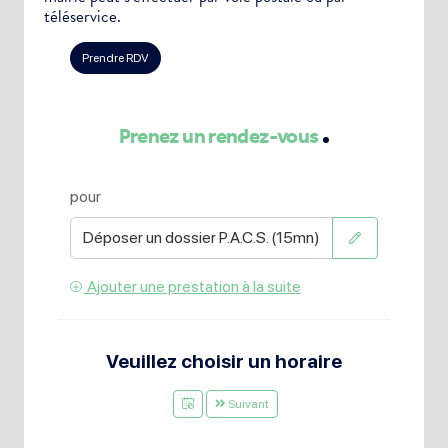
téléservice.