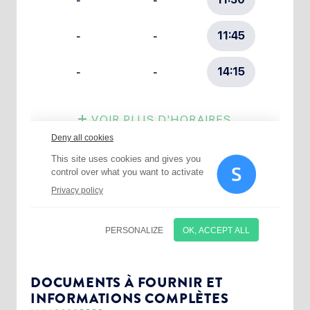
Choisissez votre abonnement :
Alertes Mail
Newsletter Culture
DOCUMENTS À FOURNIR ET
INFORMATIONS COMPLÈTES
Newsletter Sport et Vie associative