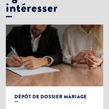
intéresser
DÉPÔT DE DOSSIER MARIAGE