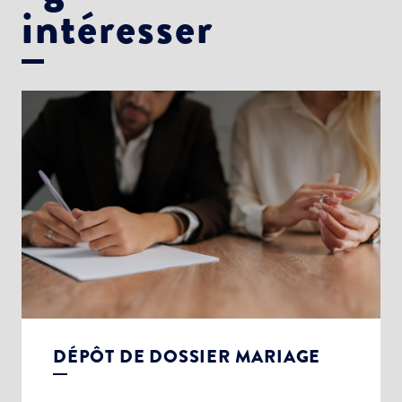
intéresser
DÉPÔT DE DOSSIER MARIAGE