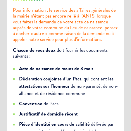
Pour information : le service des affaires générales de
la mairie n’étant pas encore relié à l’ANTS, lorsque
vous faites la demande de votre acte de naissance
auprès de votre commune du lieu de naissance, pensez
à cocher « autre » comme raison de la demande ou à
appeler notre service pour plus d’informations.
Chacun de vous deux
doit fournir les documents
suivants :
Acte de naissance de moins de 3 mois
Déclaration conjointe d’un Pacs
, qui contient les
attestations sur l’honneur
de non-parenté, de non-
alliance et de résidence commune
Convention
de Pacs
Justificatif de domicile récent
Pièce d’identité en cours de validité
délivrée par