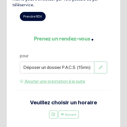
téléservice.