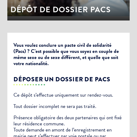
DÉPÔT DE DOSSIER PACS
Vous voulez conclure un pacte civil de solidarité
(Pacs) ? C’est possible que vous soyez en couple de
même sexe ou de sexe différent, et quelle que soit
votre nationalité.
DÉPOSER UN DOSSIER DE PACS
Ce dépôt s’effectue uniquement sur rendez-vous.
Tout dossier incomplet ne sera pas traité.
Présence obligatoire des deux partenaires qui ont fixé
leur résidence commune.
Toute demande en amont de l’enregistrement en
mairie peut s’effectuer par voie postale ou par