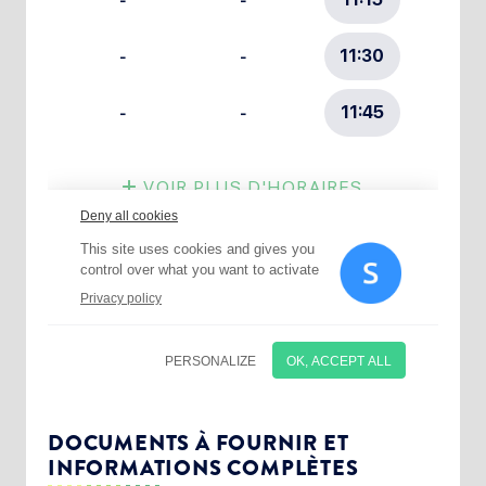
Choisissez votre abonnement :
Alertes Mail
Newsletter Culture
DOCUMENTS À FOURNIR ET
INFORMATIONS COMPLÈTES
Newsletter Sport et Vie associative