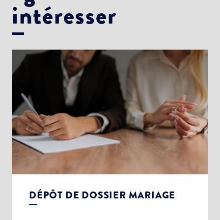
intéresser
DÉPÔT DE DOSSIER MARIAGE