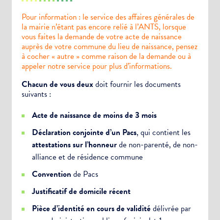
Pour information : le service des affaires générales de
la mairie n’étant pas encore relié à l’ANTS, lorsque
vous faites la demande de votre acte de naissance
auprès de votre commune du lieu de naissance, pensez
à cocher « autre » comme raison de la demande ou à
appeler notre service pour plus d’informations.
Chacun de vous deux
doit fournir les documents
suivants :
Acte de naissance de moins de 3 mois
Déclaration conjointe d’un Pacs
, qui contient les
attestations sur l’honneur
de non-parenté, de non-
alliance et de résidence commune
Convention
de Pacs
Justificatif de domicile récent
Pièce d’identité en cours de validité
délivrée par