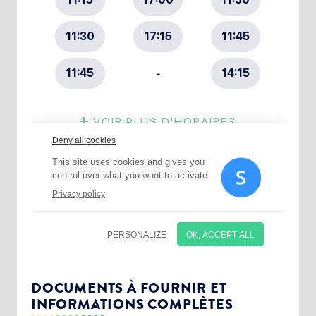
Choisissez votre abonnement :
Alertes Mail
Newsletter Culture
DOCUMENTS À FOURNIR ET
INFORMATIONS COMPLÈTES
Newsletter Sport et Vie associative