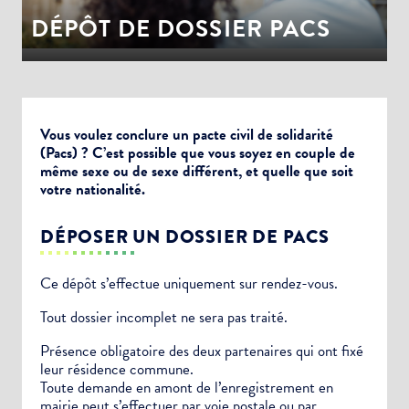
DÉPÔT DE DOSSIER PACS
Vous voulez conclure un pacte civil de solidarité
(Pacs) ? C’est possible que vous soyez en couple de
même sexe ou de sexe différent, et quelle que soit
votre nationalité.
DÉPOSER UN DOSSIER DE PACS
Ce dépôt s’effectue uniquement sur rendez-vous.
Tout dossier incomplet ne sera pas traité.
Présence obligatoire des deux partenaires qui ont fixé
leur résidence commune.
Toute demande en amont de l’enregistrement en
mairie peut s’effectuer par voie postale ou par