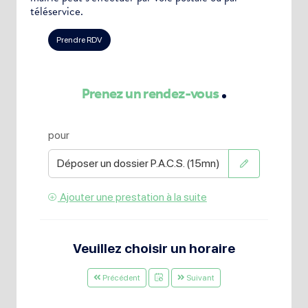
téléservice.