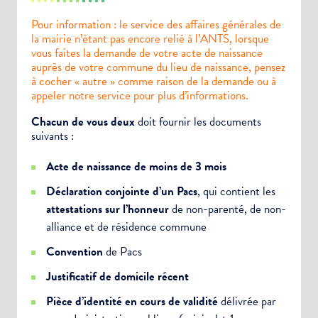
Pour information : le service des affaires générales de
la mairie n’étant pas encore relié à l’ANTS, lorsque
vous faites la demande de votre acte de naissance
auprès de votre commune du lieu de naissance, pensez
à cocher « autre » comme raison de la demande ou à
appeler notre service pour plus d’informations.
Chacun de vous deux
doit fournir les documents
suivants :
Acte de naissance de moins de 3 mois
Déclaration conjointe d’un Pacs
, qui contient les
attestations sur l’honneur
de non-parenté, de non-
alliance et de résidence commune
Convention
de Pacs
Justificatif de domicile récent
Pièce d’identité en cours de validité
délivrée par