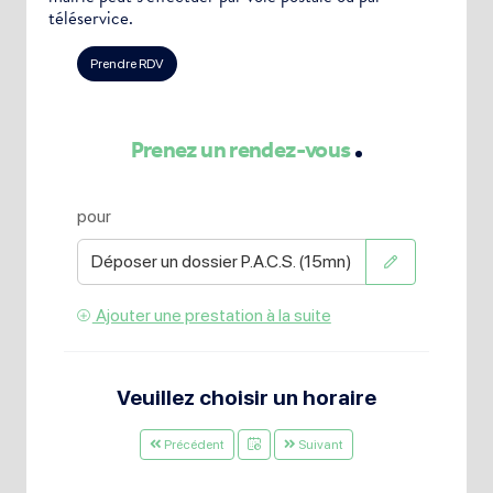
téléservice.