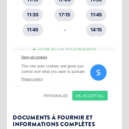
Choisissez votre abonnement :
Alertes Mail
Newsletter Culture
DOCUMENTS À FOURNIR ET
INFORMATIONS COMPLÈTES
Newsletter Sport et Vie associative