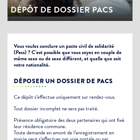
DÉPÔT DE DOSSIER PACS
Vous voulez conclure un pacte civil de solidarité
(Pacs) ? C’est possible que vous soyez en couple de
même sexe ou de sexe différent, et quelle que soit
votre nationalité.
DÉPOSER UN DOSSIER DE PACS
Ce dépôt s’effectue uniquement sur rendez-vous.
Tout dossier incomplet ne sera pas traité.
Présence obligatoire des deux partenaires qui ont fixé
leur résidence commune.
Toute demande en amont de l’enregistrement en
mairie peut s’effectuer par voie postale ou par