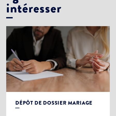
intéresser
DÉPÔT DE DOSSIER MARIAGE