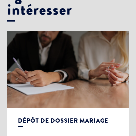
intéresser
DÉPÔT DE DOSSIER MARIAGE