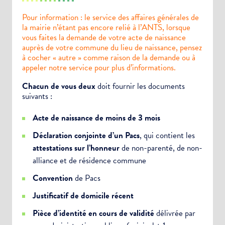
Pour information : le service des affaires générales de
la mairie n’étant pas encore relié à l’ANTS, lorsque
vous faites la demande de votre acte de naissance
auprès de votre commune du lieu de naissance, pensez
à cocher « autre » comme raison de la demande ou à
appeler notre service pour plus d’informations.
Chacun de vous deux
doit fournir les documents
suivants :
Acte de naissance de moins de 3 mois
Déclaration conjointe d’un Pacs
, qui contient les
attestations sur l’honneur
de non-parenté, de non-
alliance et de résidence commune
Convention
de Pacs
Justificatif de domicile récent
Pièce d’identité en cours de validité
délivrée par