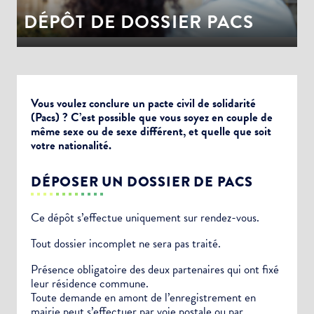
DÉPÔT DE DOSSIER PACS
Vous voulez conclure un pacte civil de solidarité
(Pacs) ? C’est possible que vous soyez en couple de
même sexe ou de sexe différent, et quelle que soit
votre nationalité.
DÉPOSER UN DOSSIER DE PACS
Ce dépôt s’effectue uniquement sur rendez-vous.
Tout dossier incomplet ne sera pas traité.
Présence obligatoire des deux partenaires qui ont fixé
leur résidence commune.
Toute demande en amont de l’enregistrement en
mairie peut s’effectuer par voie postale ou par