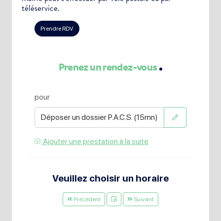
téléservice.