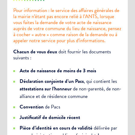
Pour information : le service des affaires générales de
la mairie n’étant pas encore relié à l’ANTS, lorsque
vous faites la demande de votre acte de naissance
auprès de votre commune du lieu de naissance, pensez
à cocher « autre » comme raison de la demande ou à
appeler notre service pour plus d’informations.
Chacun de vous deux
doit fournir les documents
suivants :
Acte de naissance de moins de 3 mois
Déclaration conjointe d’un Pacs
, qui contient les
attestations sur l’honneur
de non-parenté, de non-
alliance et de résidence commune
Convention
de Pacs
Justificatif de domicile récent
Pièce d’identité en cours de validité
délivrée par