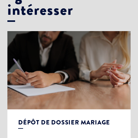
intéresser
DÉPÔT DE DOSSIER MARIAGE