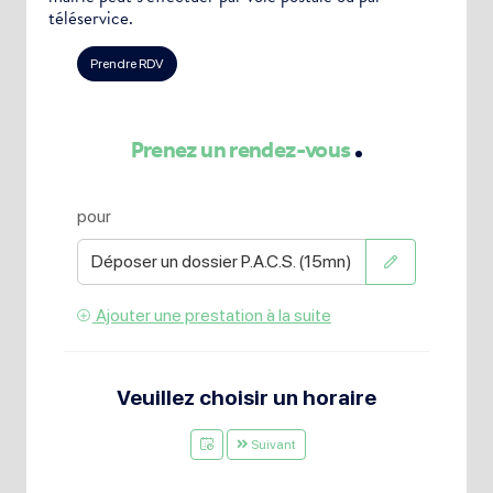
téléservice.