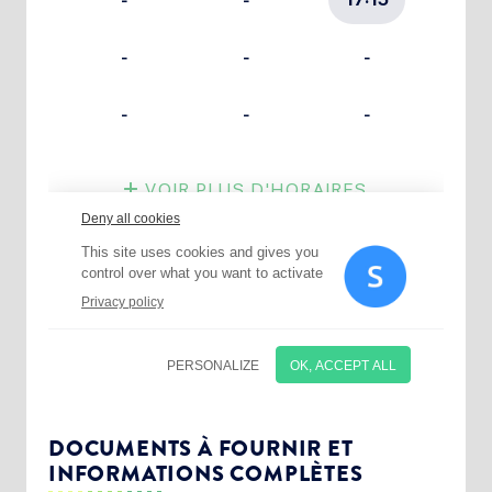
Choisissez votre abonnement :
Alertes Mail
Newsletter Culture
DOCUMENTS À FOURNIR ET
INFORMATIONS COMPLÈTES
Newsletter Sport et Vie associative