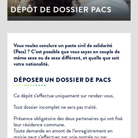
DÉPÔT DE DOSSIER PACS
Vous voulez conclure un pacte civil de solidarité
(Pacs) ? C’est possible que vous soyez en couple de
même sexe ou de sexe différent, et quelle que soit
votre nationalité.
DÉPOSER UN DOSSIER DE PACS
Ce dépôt s’effectue uniquement sur rendez-vous.
Tout dossier incomplet ne sera pas traité.
Présence obligatoire des deux partenaires qui ont fixé
leur résidence commune.
Toute demande en amont de l’enregistrement en
mairie peut s’effectuer par voie postale ou par