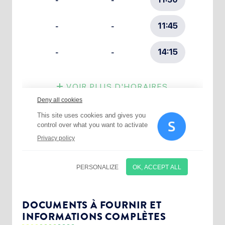
Choisissez votre abonnement :
Alertes Mail
Newsletter Culture
DOCUMENTS À FOURNIR ET
INFORMATIONS COMPLÈTES
Newsletter Sport et Vie associative