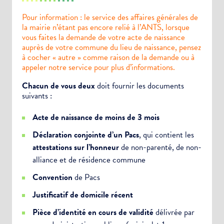
Pour information : le service des affaires générales de
la mairie n’étant pas encore relié à l’ANTS, lorsque
vous faites la demande de votre acte de naissance
auprès de votre commune du lieu de naissance, pensez
à cocher « autre » comme raison de la demande ou à
appeler notre service pour plus d’informations.
Chacun de vous deux
doit fournir les documents
suivants :
Acte de naissance de moins de 3 mois
Déclaration conjointe d’un Pacs
, qui contient les
attestations sur l’honneur
de non-parenté, de non-
alliance et de résidence commune
Convention
de Pacs
Justificatif de domicile récent
Pièce d’identité en cours de validité
délivrée par