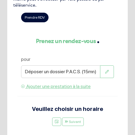
téléservice.