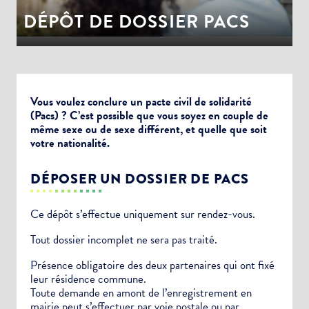
DÉPÔT DE DOSSIER PACS
Vous voulez conclure un pacte civil de solidarité
(Pacs) ? C’est possible que vous soyez en couple de
même sexe ou de sexe différent, et quelle que soit
votre nationalité.
DÉPOSER UN DOSSIER DE PACS
Ce dépôt s’effectue uniquement sur rendez-vous.
Tout dossier incomplet ne sera pas traité.
Présence obligatoire des deux partenaires qui ont fixé
leur résidence commune.
Toute demande en amont de l’enregistrement en
mairie peut s’effectuer par voie postale ou par