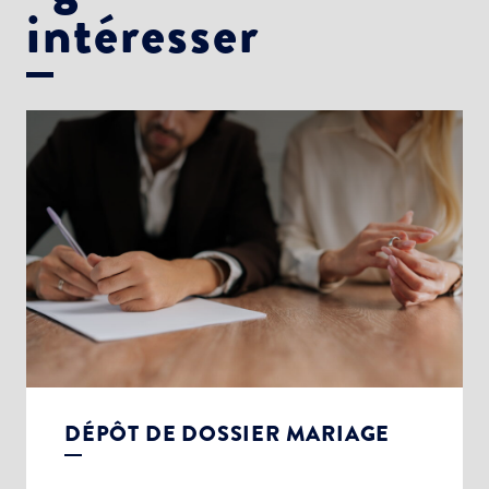
intéresser
DÉPÔT DE DOSSIER MARIAGE