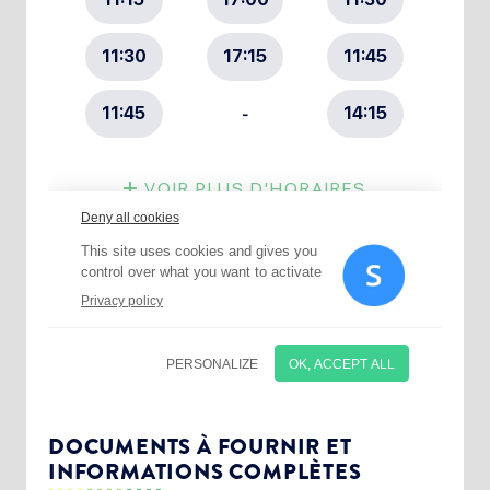
Choisissez votre abonnement :
Alertes Mail
Newsletter Culture
DOCUMENTS À FOURNIR ET
INFORMATIONS COMPLÈTES
Newsletter Sport et Vie associative