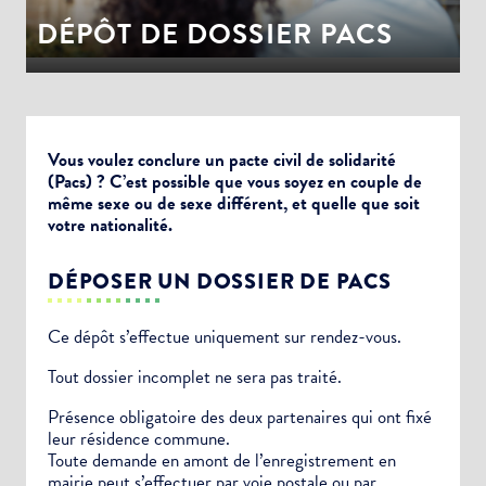
DÉPÔT DE DOSSIER PACS
Vous voulez conclure un pacte civil de solidarité
(Pacs) ? C’est possible que vous soyez en couple de
même sexe ou de sexe différent, et quelle que soit
votre nationalité.
DÉPOSER UN DOSSIER DE PACS
Ce dépôt s’effectue uniquement sur rendez-vous.
Tout dossier incomplet ne sera pas traité.
Présence obligatoire des deux partenaires qui ont fixé
leur résidence commune.
Toute demande en amont de l’enregistrement en
mairie peut s’effectuer par voie postale ou par