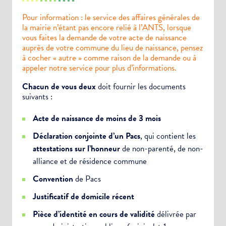
Pour information : le service des affaires générales de
la mairie n’étant pas encore relié à l’ANTS, lorsque
vous faites la demande de votre acte de naissance
auprès de votre commune du lieu de naissance, pensez
à cocher « autre » comme raison de la demande ou à
appeler notre service pour plus d’informations.
Chacun de vous deux
doit fournir les documents
suivants :
Acte de naissance de moins de 3 mois
Déclaration conjointe d’un Pacs
, qui contient les
attestations sur l’honneur
de non-parenté, de non-
alliance et de résidence commune
Convention
de Pacs
Justificatif de domicile récent
Pièce d’identité en cours de validité
délivrée par