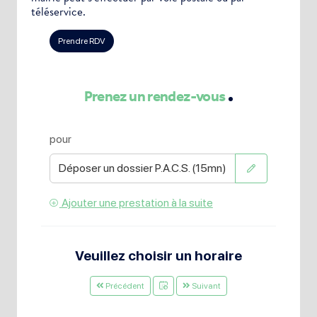
téléservice.