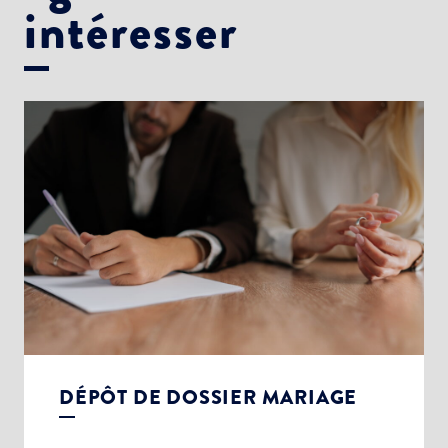
intéresser
DÉPÔT DE DOSSIER MARIAGE