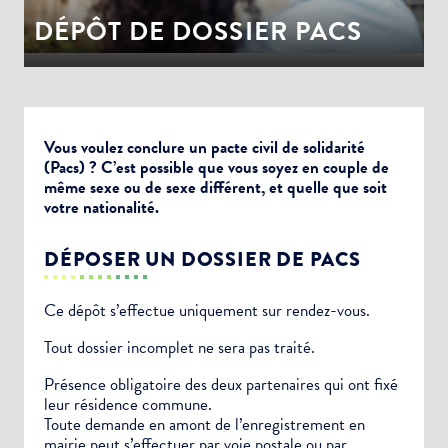
DÉPÔT DE DOSSIER PACS
Vous voulez conclure un pacte civil de solidarité
(Pacs) ? C’est possible que vous soyez en couple de
même sexe ou de sexe différent, et quelle que soit
votre nationalité.
DÉPOSER UN DOSSIER DE PACS
Ce dépôt s’effectue uniquement sur rendez-vous.
Tout dossier incomplet ne sera pas traité.
Présence obligatoire des deux partenaires qui ont fixé
leur résidence commune.
Toute demande en amont de l’enregistrement en
mairie peut s’effectuer par voie postale ou par