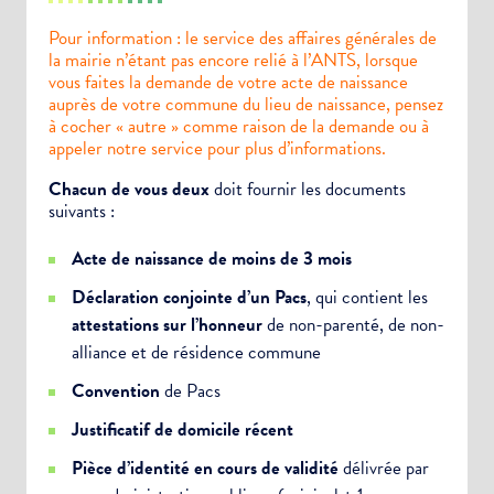
Pour information : le service des affaires générales de
la mairie n’étant pas encore relié à l’ANTS, lorsque
vous faites la demande de votre acte de naissance
auprès de votre commune du lieu de naissance, pensez
à cocher « autre » comme raison de la demande ou à
appeler notre service pour plus d’informations.
Chacun de vous deux
doit fournir les documents
suivants :
Acte de naissance de moins de 3 mois
Déclaration conjointe d’un Pacs
, qui contient les
attestations sur l’honneur
de non-parenté, de non-
alliance et de résidence commune
Convention
de Pacs
Justificatif de domicile récent
Pièce d’identité en cours de validité
délivrée par