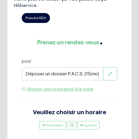
téléservice.