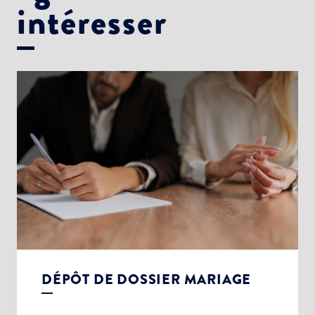
intéresser
DÉPÔT DE DOSSIER MARIAGE