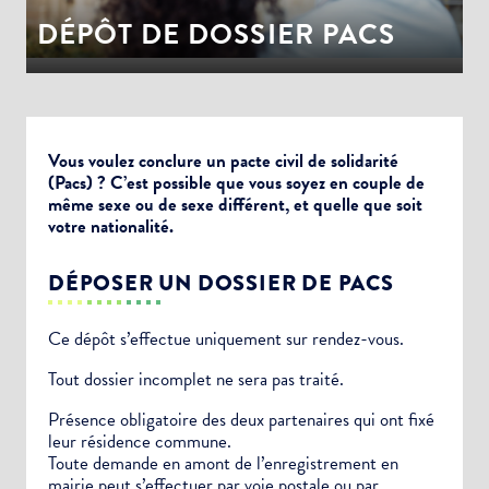
DÉPÔT DE DOSSIER PACS
Vous voulez conclure un pacte civil de solidarité
(Pacs) ? C’est possible que vous soyez en couple de
même sexe ou de sexe différent, et quelle que soit
votre nationalité.
DÉPOSER UN DOSSIER DE PACS
Ce dépôt s’effectue uniquement sur rendez-vous.
Tout dossier incomplet ne sera pas traité.
Présence obligatoire des deux partenaires qui ont fixé
leur résidence commune.
Toute demande en amont de l’enregistrement en
mairie peut s’effectuer par voie postale ou par