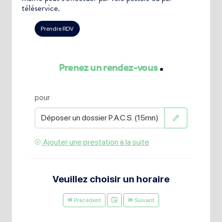
téléservice.