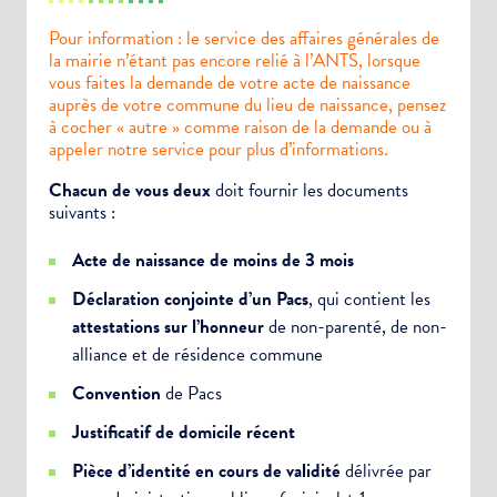
Pour information : le service des affaires générales de
la mairie n’étant pas encore relié à l’ANTS, lorsque
vous faites la demande de votre acte de naissance
auprès de votre commune du lieu de naissance, pensez
à cocher « autre » comme raison de la demande ou à
appeler notre service pour plus d’informations.
Chacun de vous deux
doit fournir les documents
suivants :
Acte de naissance de moins de 3 mois
Déclaration conjointe d’un Pacs
, qui contient les
attestations sur l’honneur
de non-parenté, de non-
alliance et de résidence commune
Convention
de Pacs
Justificatif de domicile récent
Pièce d’identité en cours de validité
délivrée par