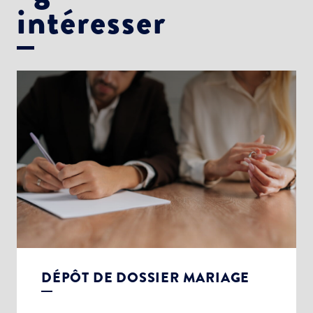
intéresser
DÉPÔT DE DOSSIER MARIAGE