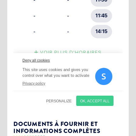
Choisissez votre abonnement :
Alertes Mail
Newsletter Culture
DOCUMENTS À FOURNIR ET
INFORMATIONS COMPLÈTES
Newsletter Sport et Vie associative