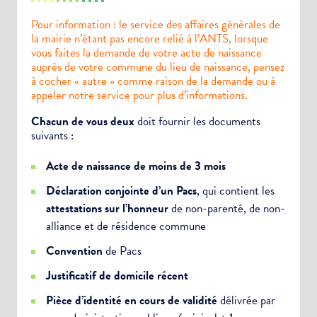
Pour information : le service des affaires générales de
la mairie n’étant pas encore relié à l’ANTS, lorsque
vous faites la demande de votre acte de naissance
auprès de votre commune du lieu de naissance, pensez
à cocher « autre » comme raison de la demande ou à
appeler notre service pour plus d’informations.
Chacun de vous deux
doit fournir les documents
suivants :
Acte de naissance de moins de 3 mois
Déclaration conjointe d’un Pacs
, qui contient les
attestations sur l’honneur
de non-parenté, de non-
alliance et de résidence commune
Convention
de Pacs
Justificatif de domicile récent
Pièce d’identité en cours de validité
délivrée par