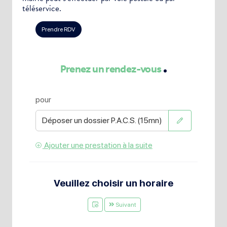
téléservice.