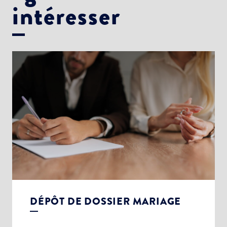
intéresser
DÉPÔT DE DOSSIER MARIAGE