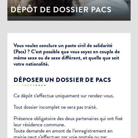
DÉPÔT DE DOSSIER PACS
Vous voulez conclure un pacte civil de solidarité
(Pacs) ? C’est possible que vous soyez en couple de
même sexe ou de sexe différent, et quelle que soit
votre nationalité.
DÉPOSER UN DOSSIER DE PACS
Ce dépôt s’effectue uniquement sur rendez-vous.
Tout dossier incomplet ne sera pas traité.
Présence obligatoire des deux partenaires qui ont fixé
leur résidence commune.
Toute demande en amont de l’enregistrement en
mairie peut s’effectuer par voie postale ou par