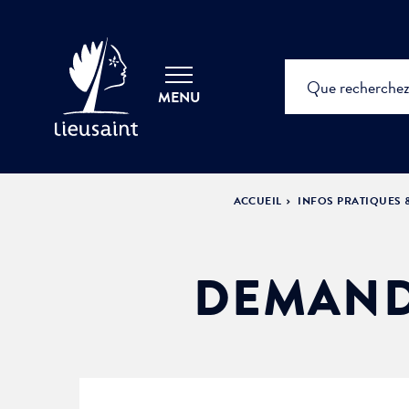
MENU
ACCUEIL
INFOS PRATIQUES
DEMAND