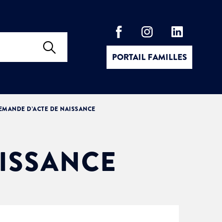
PORTAIL FAMILLES
EMANDE D’ACTE DE NAISSANCE
ISSANCE