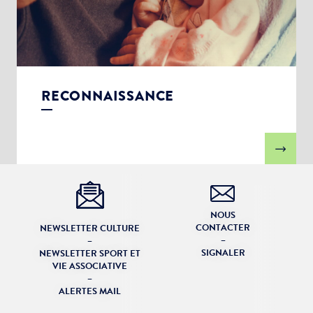
RECONNAISSANCE
NOUS
CONTACTER
NEWSLETTER CULTURE
–
–
SIGNALER
NEWSLETTER SPORT ET
VIE ASSOCIATIVE
–
ALERTES MAIL