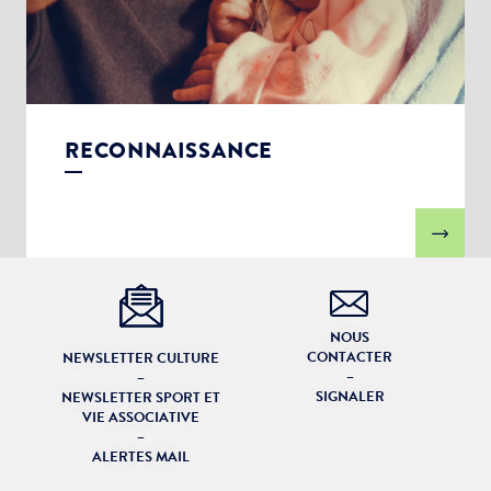
RECONNAISSANCE
NOUS
CONTACTER
NEWSLETTER CULTURE
–
–
SIGNALER
NEWSLETTER SPORT ET
VIE ASSOCIATIVE
–
ALERTES MAIL