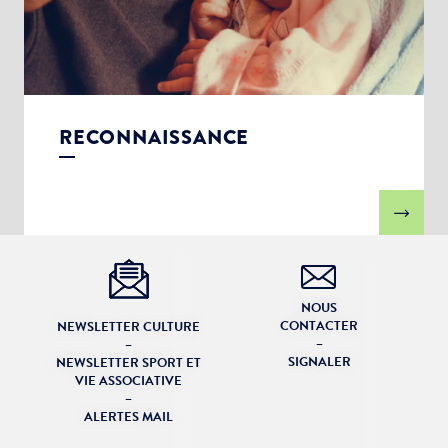
RECONNAISSANCE
NOUS
CONTACTER
NEWSLETTER CULTURE
–
–
SIGNALER
NEWSLETTER SPORT ET
VIE ASSOCIATIVE
–
ALERTES MAIL